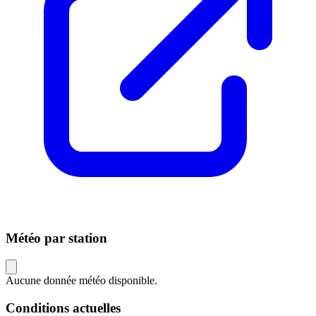
Météo par station
Aucune donnée météo disponible.
Conditions actuelles