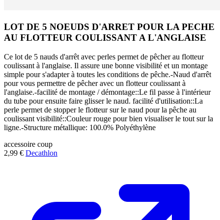
LOT DE 5 NOEUDS D'ARRET POUR LA PECHE
AU FLOTTEUR COULISSANT A L'ANGLAISE
Ce lot de 5 nauds d'arrêt avec perles permet de pêcher au flotteur
coulissant à l'anglaise. Il assure une bonne visibilité et un montage
simple pour s'adapter à toutes les conditions de pêche.-Naud d'arrêt
pour vous permettre de pêcher avec un flotteur coulissant à
l'anglaise.-facilité de montage / démontage::Le fil passe à l'intérieur
du tube pour ensuite faire glisser le naud. facilité d'utilisation::La
perle permet de stopper le flotteur sur le naud pour la pêche au
coulissant visibilité::Couleur rouge pour bien visualiser le tout sur la
ligne.-Structure métallique: 100.0% Polyéthylène
accessoire
coup
2,99 €
Decathlon