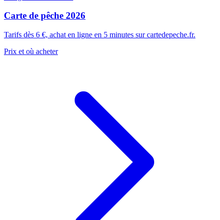
Carte de pêche 2026
Tarifs dès 6 €, achat en ligne en 5 minutes sur cartedepeche.fr.
Prix et où acheter