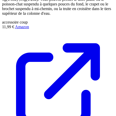
poisson-chat suspendu à quelques pouces du fond, le crapet ou le
brochet suspendu à mi-chemin, ou la truite en croisière dans le tiers
supérieur de la colonne d'eau.
accessoire
coup
11,99 €
Amazon