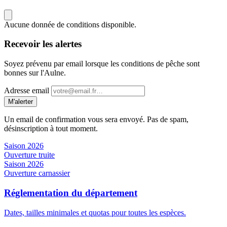
Aucune donnée de conditions disponible.
Recevoir les alertes
Soyez prévenu par email lorsque les conditions de pêche sont
bonnes sur l'Aulne.
Adresse email
M'alerter
Un email de confirmation vous sera envoyé. Pas de spam,
désinscription à tout moment.
Saison 2026
Ouverture truite
Saison 2026
Ouverture carnassier
Réglementation du département
Dates, tailles minimales et quotas pour toutes les espèces.