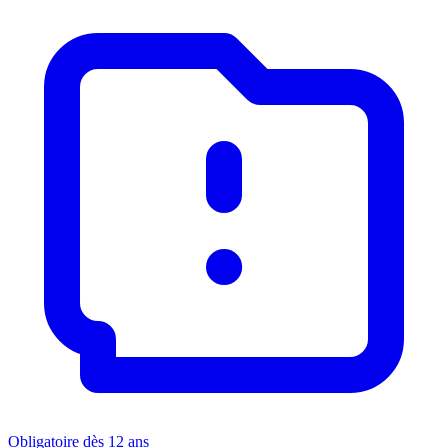
Obligatoire dès 12 ans