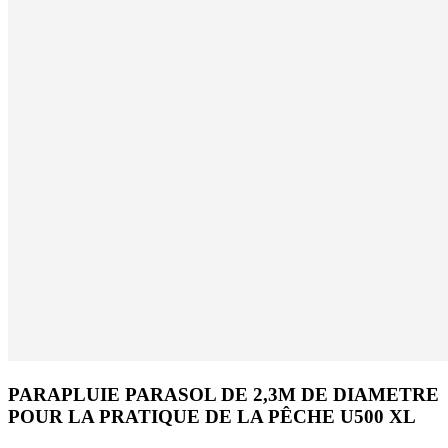
PARAPLUIE PARASOL DE 2,3M DE DIAMETRE
POUR LA PRATIQUE DE LA PÊCHE U500 XL