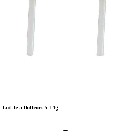
Lot de 5 flotteurs 5-14g