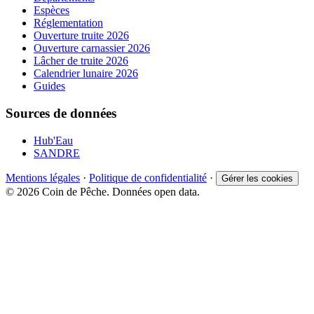
Espèces
Réglementation
Ouverture truite 2026
Ouverture carnassier 2026
Lâcher de truite 2026
Calendrier lunaire 2026
Guides
Sources de données
Hub'Eau
SANDRE
Mentions légales
·
Politique de confidentialité
·
Gérer les cookies
© 2026 Coin de Pêche. Données open data.