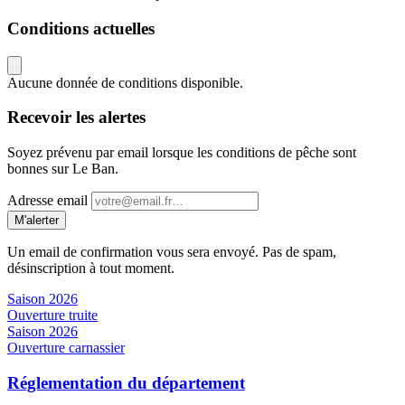
Conditions actuelles
Aucune donnée de conditions disponible.
Recevoir les alertes
Soyez prévenu par email lorsque les conditions de pêche sont
bonnes sur Le Ban.
Adresse email
M'alerter
Un email de confirmation vous sera envoyé. Pas de spam,
désinscription à tout moment.
Saison 2026
Ouverture truite
Saison 2026
Ouverture carnassier
Réglementation du département