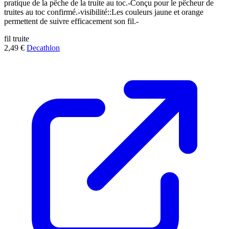
pratique de la pêche de la truite au toc.-Conçu pour le pêcheur de
truites au toc confirmé.-visibilité::Les couleurs jaune et orange
permettent de suivre efficacement son fil.-
fil
truite
2,49 €
Decathlon