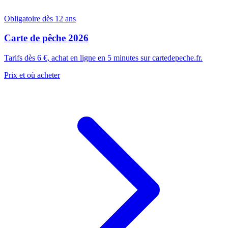
Obligatoire dès 12 ans
Carte de pêche 2026
Tarifs dès 6 €, achat en ligne en 5 minutes sur cartedepeche.fr.
Prix et où acheter