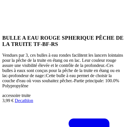
BULLE A EAU ROUGE SPHERIQUE PÊCHE DE
LA TRUITE TF-BF-RS
Vendues par 3, ces bulles à eau rondes facilitent les lancers lointains
pour la pêche de la truite en étang ou en lac. Leur couleur rouge
assure une visibilité élevée et le contrôle de la profondeur.-Ces
bulles à eaux sont conçus pour la pêche de la truite en étang ou en
lac-profondeur de nage::Cette bulle à eau permet de choisir la
couche d'eau où vous souhaitez pêcher.-Partie principale: 100.0%
Polypropylène
accessoire
truite
3,99 €
Decathlon