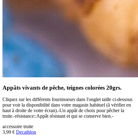
Appâts vivants de pêche, teignes colorées 20grs.
Cliquez sur les différents fournisseurs dans l'onglet taille ci-dessous
pour voir la disponibilité dans votre magasin habituel (à vérifier en
haut à droite de votre écran).-Un appât de choix pour pêcher la
truite.-résistance::Appât résistant et qui se conserve bien.-
accessoire
truite
3,99 €
Decathlon