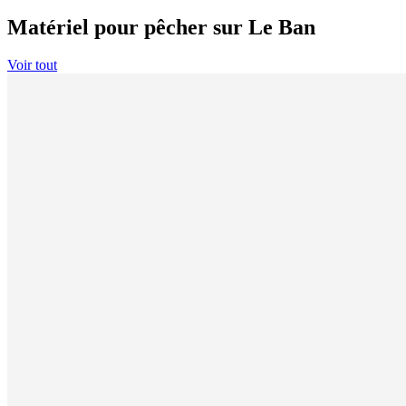
Matériel pour pêcher sur Le Ban
Voir tout