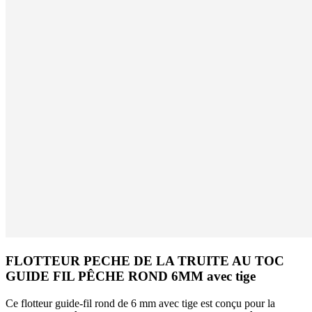
FLOTTEUR PECHE DE LA TRUITE AU TOC
GUIDE FIL PÊCHE ROND 6MM avec tige
Ce flotteur guide-fil rond de 6 mm avec tige est conçu pour la