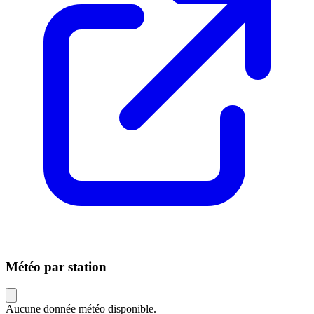
Météo par station
Aucune donnée météo disponible.