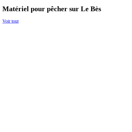
Matériel pour pêcher sur Le Bès
Voir tout