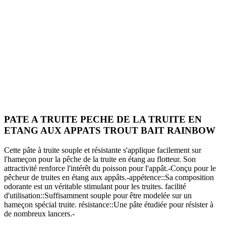
PATE A TRUITE PECHE DE LA TRUITE EN
ETANG AUX APPATS TROUT BAIT RAINBOW
Cette pâte à truite souple et résistante s'applique facilement sur
l'hameçon pour la pêche de la truite en étang au flotteur. Son
attractivité renforce l'intérêt du poisson pour l'appât.-Conçu pour le
pêcheur de truites en étang aux appâts.-appétence::Sa composition
odorante est un véritable stimulant pour les truites. facilité
d'utilisation::Suffisamment souple pour être modelée sur un
hameçon spécial truite. résistance::Une pâte étudiée pour résister à
de nombreux lancers.-