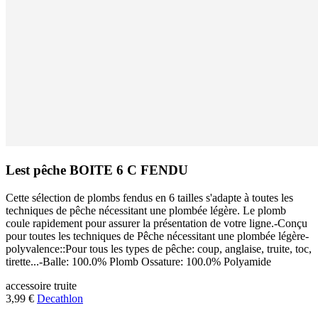
Lest pêche BOITE 6 C FENDU
Cette sélection de plombs fendus en 6 tailles s'adapte à toutes les
techniques de pêche nécessitant une plombée légère. Le plomb
coule rapidement pour assurer la présentation de votre ligne.-Conçu
pour toutes les techniques de Pêche nécessitant une plombée légère-
polyvalence::Pour tous les types de pêche: coup, anglaise, truite, toc,
tirette...-Balle: 100.0% Plomb Ossature: 100.0% Polyamide
accessoire
truite
3,99 €
Decathlon