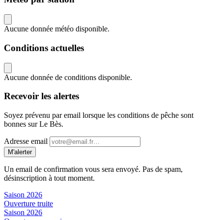
Aucune donnée météo disponible.
Conditions actuelles
Aucune donnée de conditions disponible.
Recevoir les alertes
Soyez prévenu par email lorsque les conditions de pêche sont
bonnes sur Le Bès.
Adresse email
M'alerter
Un email de confirmation vous sera envoyé. Pas de spam,
désinscription à tout moment.
Saison 2026
Ouverture truite
Saison 2026