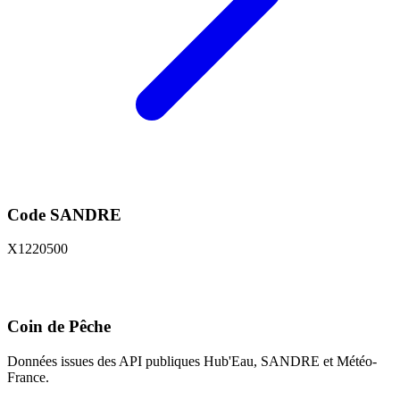
Code SANDRE
X1220500
Coin de Pêche
Données issues des API publiques Hub'Eau, SANDRE et Météo-
France.