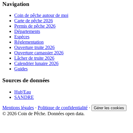
Navigation
Coin de pêche autour de moi
Carte de pêche 2026
Permis de pêche 2026
Départements
Espèces
Réglementation
Ouverture truite 2026
Ouverture carnassier 2026
Lâcher de truite 2026
Calendrier lunaire 2026
Guides
Sources de données
Hub'Eau
SANDRE
Mentions légales
·
Politique de confidentialité
·
Gérer les cookies
© 2026 Coin de Pêche. Données open data.