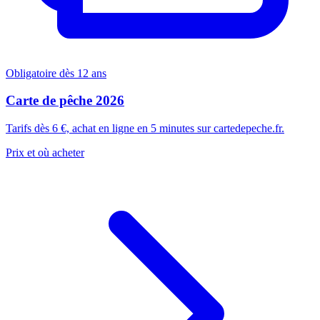
Obligatoire dès 12 ans
Carte de pêche 2026
Tarifs dès 6 €, achat en ligne en 5 minutes sur cartedepeche.fr.
Prix et où acheter