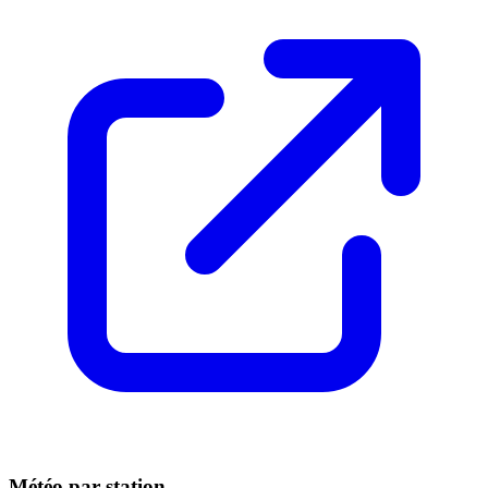
Météo par station