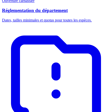
Ouverture carnassier
Réglementation du département
Dates, tailles minimales et quotas pour toutes les espèces.