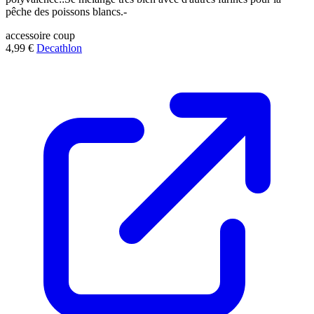
pêche des poissons blancs.-
accessoire
coup
4,99 €
Decathlon