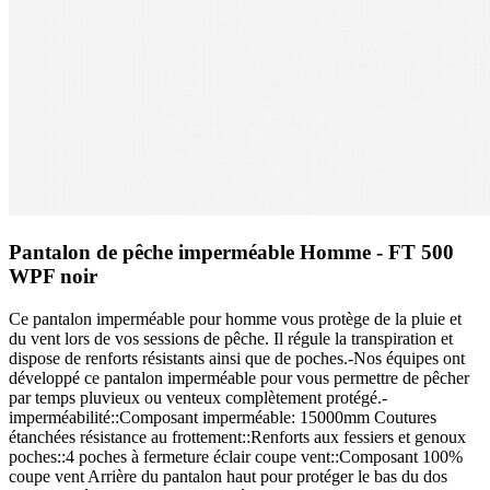
Pantalon de pêche imperméable Homme - FT 500
WPF noir
Ce pantalon imperméable pour homme vous protège de la pluie et
du vent lors de vos sessions de pêche. Il régule la transpiration et
dispose de renforts résistants ainsi que de poches.-Nos équipes ont
développé ce pantalon imperméable pour vous permettre de pêcher
par temps pluvieux ou venteux complètement protégé.-
imperméabilité::Composant imperméable: 15000mm Coutures
étanchées résistance au frottement::Renforts aux fessiers et genoux
poches::4 poches à fermeture éclair coupe vent::Composant 100%
coupe vent Arrière du pantalon haut pour protéger le bas du dos