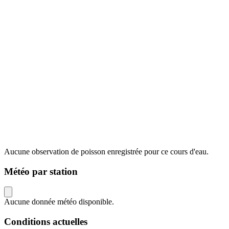
Aucune observation de poisson enregistrée pour ce cours d'eau.
Météo par station
Aucune donnée météo disponible.
Conditions actuelles