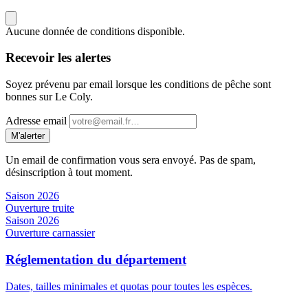
Aucune donnée de conditions disponible.
Recevoir les alertes
Soyez prévenu par email lorsque les conditions de pêche sont
bonnes sur Le Coly.
Adresse email
M'alerter
Un email de confirmation vous sera envoyé. Pas de spam,
désinscription à tout moment.
Saison 2026
Ouverture truite
Saison 2026
Ouverture carnassier
Réglementation du département
Dates, tailles minimales et quotas pour toutes les espèces.