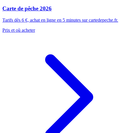
Carte de pêche 2026
Tarifs dès 6 €, achat en ligne en 5 minutes sur cartedepeche.fr.
Prix et où acheter