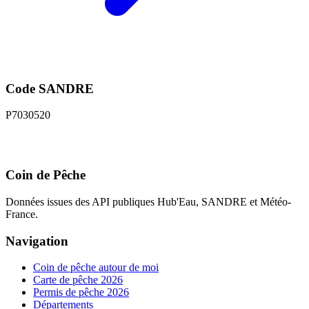
Code SANDRE
P7030520
Coin de Pêche
Données issues des API publiques Hub'Eau, SANDRE et Météo-
France.
Navigation
Coin de pêche autour de moi
Carte de pêche 2026
Permis de pêche 2026
Départements