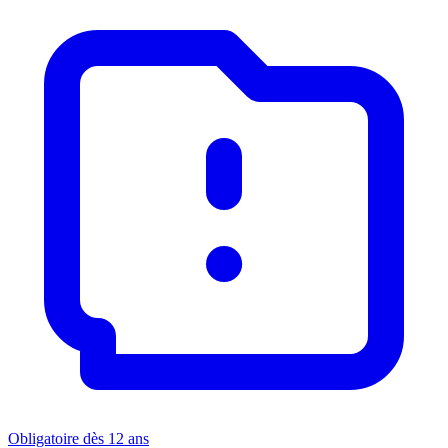
Obligatoire dès 12 ans