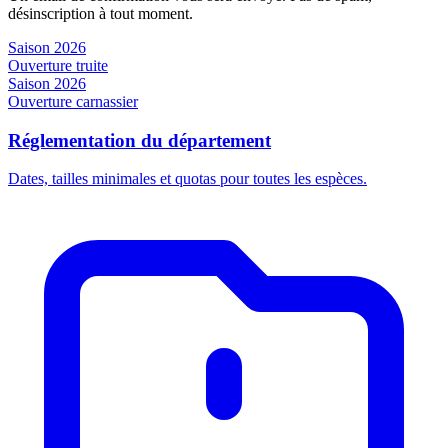
désinscription à tout moment.
Saison 2026
Ouverture truite
Saison 2026
Ouverture carnassier
Réglementation du département
Dates, tailles minimales et quotas pour toutes les espèces.