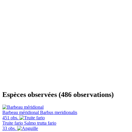
Espèces observées (486 observations)
Barbeau méridional
Barbus meridionalis
451 obs.
Truite fario
Salmo trutta fario
33 obs.