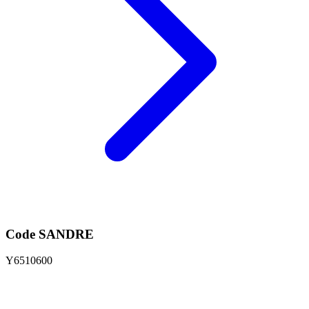
Code SANDRE
Y6510600