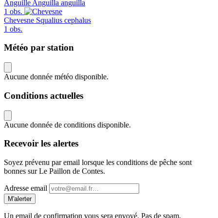
Anguille
Anguilla anguilla
1 obs.
Chevesne
Squalius cephalus
1 obs.
Météo par station
Aucune donnée météo disponible.
Conditions actuelles
Aucune donnée de conditions disponible.
Recevoir les alertes
Soyez prévenu par email lorsque les conditions de pêche sont
bonnes sur Le Paillon de Contes.
Adresse email
M'alerter
Un email de confirmation vous sera envoyé. Pas de spam,