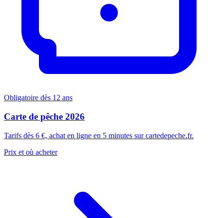
Obligatoire dès 12 ans
Carte de pêche 2026
Tarifs dès 6 €, achat en ligne en 5 minutes sur cartedepeche.fr.
Prix et où acheter