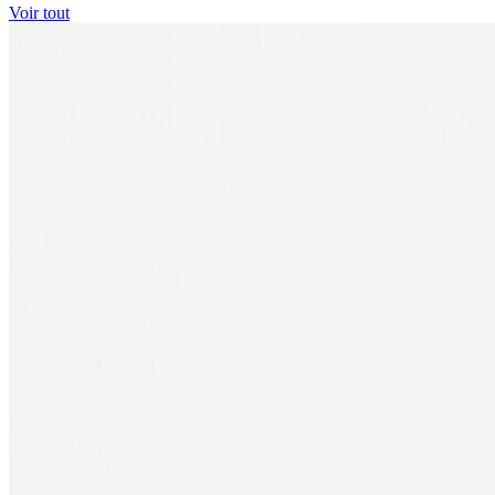
Voir tout