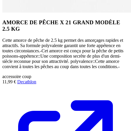
AMORCE DE PÊCHE X 21 GRAND MODÈLE
2.5 KG
Cette amorce de pêche de 2.5 kg permet des amorçages rapides et
attractifs. Sa formule polyvalente garantit une forte appétence en
toutes circonstances.-Cet amorce est conçu pour la pêche de petits
poissons-appétence::Une composition secrète de plus d'un demi-
siècle reconnue pour son attractivité. polyvalence::Cette amorce
convient à toutes les pêches au coup dans toutes les conditions.-
accessoire
coup
11,99 €
Decathlon