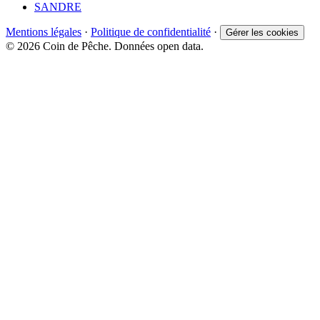
SANDRE
Mentions légales
·
Politique de confidentialité
·
Gérer les cookies
© 2026 Coin de Pêche. Données open data.