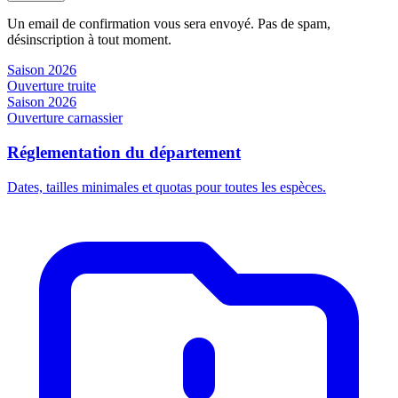
Un email de confirmation vous sera envoyé. Pas de spam,
désinscription à tout moment.
Saison 2026
Ouverture truite
Saison 2026
Ouverture carnassier
Réglementation du département
Dates, tailles minimales et quotas pour toutes les espèces.