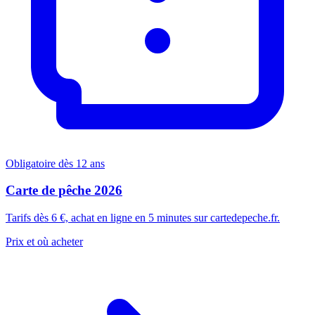
Obligatoire dès 12 ans
Carte de pêche 2026
Tarifs dès 6 €, achat en ligne en 5 minutes sur cartedepeche.fr.
Prix et où acheter