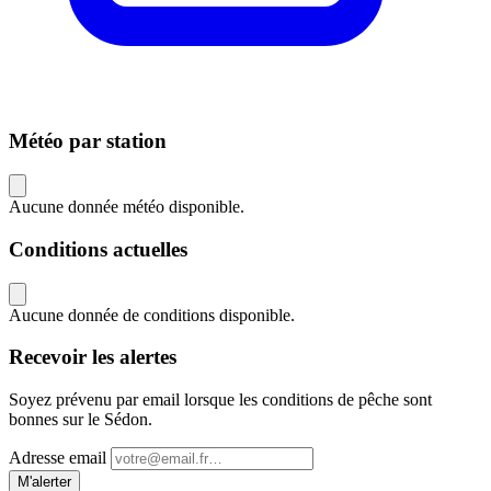
Météo par station
Aucune donnée météo disponible.
Conditions actuelles
Aucune donnée de conditions disponible.
Recevoir les alertes
Soyez prévenu par email lorsque les conditions de pêche sont
bonnes sur le Sédon.
Adresse email
M'alerter