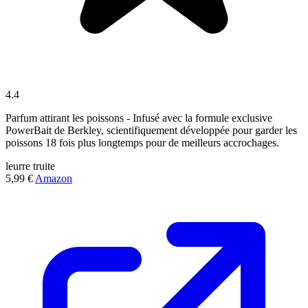
4.4
Parfum attirant les poissons - Infusé avec la formule exclusive
PowerBait de Berkley, scientifiquement développée pour garder les
poissons 18 fois plus longtemps pour de meilleurs accrochages.
leurre
truite
5,99 €
Amazon