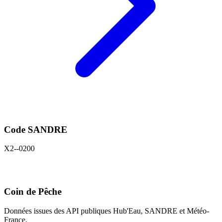
Code SANDRE
X2--0200
Coin de Pêche
Données issues des API publiques Hub'Eau, SANDRE et Météo-
France.