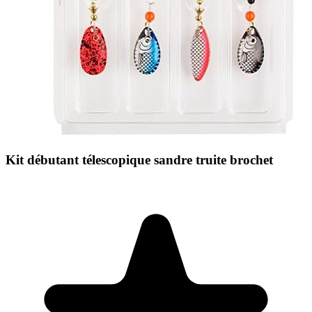
Kit débutant télescopique sandre truite brochet