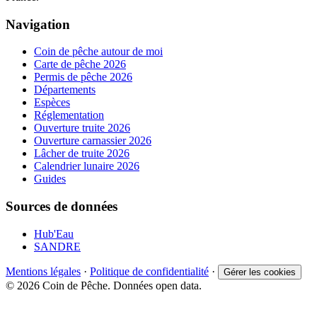
Navigation
Coin de pêche autour de moi
Carte de pêche 2026
Permis de pêche 2026
Départements
Espèces
Réglementation
Ouverture truite 2026
Ouverture carnassier 2026
Lâcher de truite 2026
Calendrier lunaire 2026
Guides
Sources de données
Hub'Eau
SANDRE
Mentions légales
·
Politique de confidentialité
·
Gérer les cookies
© 2026 Coin de Pêche. Données open data.