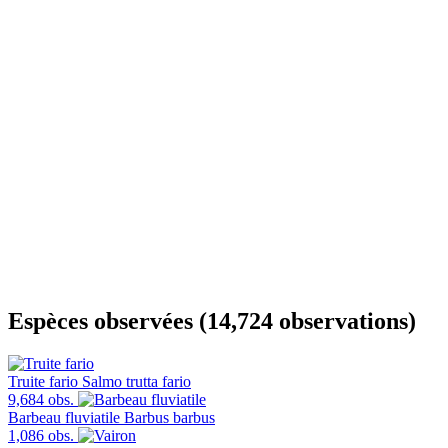
Espèces observées (14,724 observations)
Truite fario
Salmo trutta fario
9,684 obs.
Barbeau fluviatile
Barbus barbus
1,086 obs.