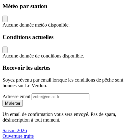
Météo par station
Aucune donnée météo disponible.
Conditions actuelles
Aucune donnée de conditions disponible.
Recevoir les alertes
Soyez prévenu par email lorsque les conditions de pêche sont
bonnes sur Le Verdon.
Adresse email
M'alerter
Un email de confirmation vous sera envoyé. Pas de spam,
désinscription à tout moment.
Saison 2026
Ouverture truite