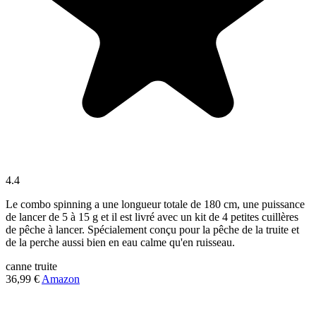
4.4
Le combo spinning a une longueur totale de 180 cm, une puissance
de lancer de 5 à 15 g et il est livré avec un kit de 4 petites cuillères
de pêche à lancer. Spécialement conçu pour la pêche de la truite et
de la perche aussi bien en eau calme qu'en ruisseau.
canne
truite
36,99 €
Amazon