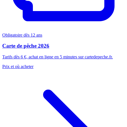
Obligatoire dès 12 ans
Carte de pêche 2026
Tarifs dès 6 €, achat en ligne en 5 minutes sur cartedepeche.fr.
Prix et où acheter