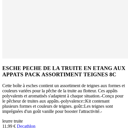
ESCHE PECHE DE LA TRUITE EN ETANG AUX
APPATS PACK ASSORTIMENT TEIGNES 8C
Cette boîte à esches contient un assortiment de teignes aux formes et
couleurs variées pour la pêche de la truite au flotteur. Ces appâts
polyvalents et aromatisés s'adaptent à chaque situation.-Conçu pour
le pêcheur de truites aux appâts.-polyvalence::Kit contenant
plusieurs formes et couleurs de teignes. goût::Les teignes sont
imprégnées d'un goût vanille pour booster l'attractivité.-
leurre
truite
11,99 €
Decathlon