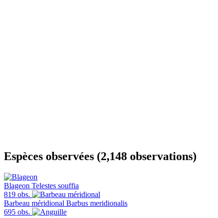
Espèces observées (2,148 observations)
Blageon
Telestes souffia
819 obs.
Barbeau méridional
Barbus meridionalis
695 obs.