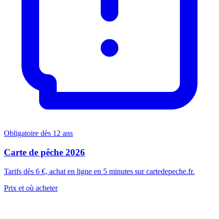
Obligatoire dès 12 ans
Carte de pêche 2026
Tarifs dès 6 €, achat en ligne en 5 minutes sur cartedepeche.fr.
Prix et où acheter