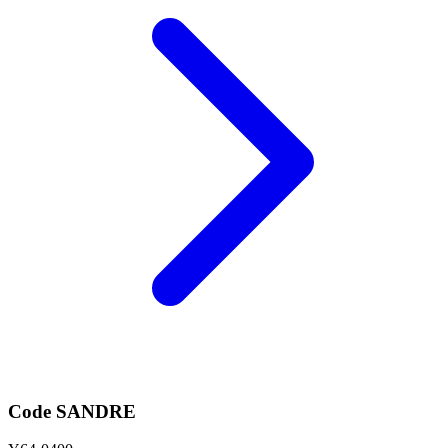
Code SANDRE