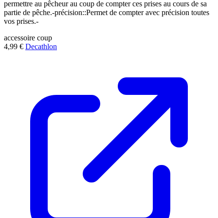
permettre au pêcheur au coup de compter ces prises au cours de sa
partie de pêche.-précision::Permet de compter avec précision toutes
vos prises.-
accessoire
coup
4,99 €
Decathlon