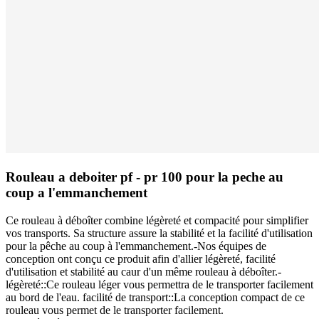
Rouleau a deboiter pf - pr 100 pour la peche au
coup a l'emmanchement
Ce rouleau à déboîter combine légèreté et compacité pour simplifier
vos transports. Sa structure assure la stabilité et la facilité d'utilisation
pour la pêche au coup à l'emmanchement.-Nos équipes de
conception ont conçu ce produit afin d'allier légèreté, facilité
d'utilisation et stabilité au caur d'un même rouleau à déboîter.-
légèreté::Ce rouleau léger vous permettra de le transporter facilement
au bord de l'eau. facilité de transport::La conception compact de ce
rouleau vous permet de le transporter facilement.