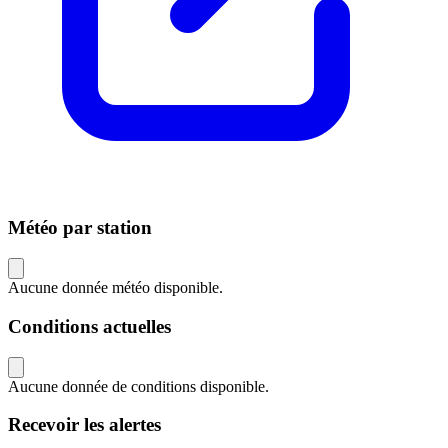
Météo par station
Aucune donnée météo disponible.
Conditions actuelles
Aucune donnée de conditions disponible.
Recevoir les alertes