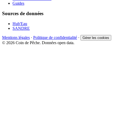
Guides
Sources de données
Hub'Eau
SANDRE
Mentions légales
·
Politique de confidentialité
·
Gérer les cookies
© 2026 Coin de Pêche. Données open data.