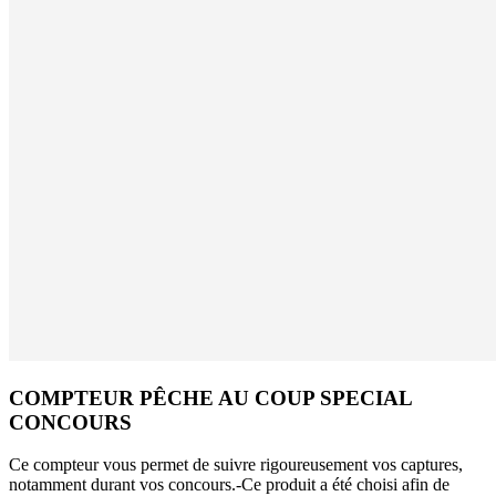
COMPTEUR PÊCHE AU COUP SPECIAL
CONCOURS
Ce compteur vous permet de suivre rigoureusement vos captures,
notamment durant vos concours.-Ce produit a été choisi afin de