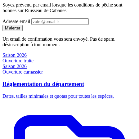
Soyez prévenu par email lorsque les conditions de pêche sont
bonnes sur Ruisseau de Cabanes.
Adresse email
M'alerter
Un email de confirmation vous sera envoyé. Pas de spam,
désinscription à tout moment.
Saison 2026
Ouverture truite
Saison 2026
Ouverture carnassier
Réglementation du département
Dates, tailles minimales et quotas pour toutes les espèces.