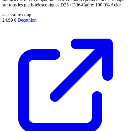
sur tous les pieds télescopiques D25 / D36-Cadre: 100.0% Acier
accessoire
coup
24,99 €
Decathlon