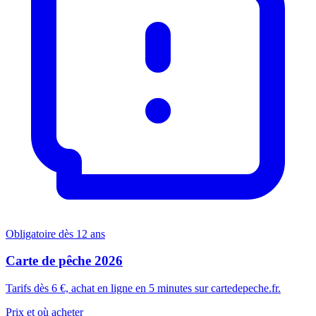
Obligatoire dès 12 ans
Carte de pêche 2026
Tarifs dès 6 €, achat en ligne en 5 minutes sur cartedepeche.fr.
Prix et où acheter