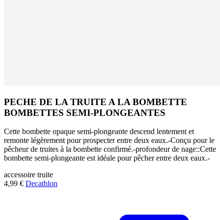
PECHE DE LA TRUITE A LA BOMBETTE
BOMBETTES SEMI-PLONGEANTES
Cette bombette opaque semi-plongeante descend lentement et
remonte légèrement pour prospecter entre deux eaux.-Conçu pour le
pêcheur de truites à la bombette confirmé.-profondeur de nage::Cette
bombette semi-plongeante est idéale pour pêcher entre deux eaux.-
accessoire
truite
4,99 €
Decathlon