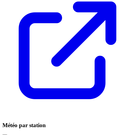
Météo par station