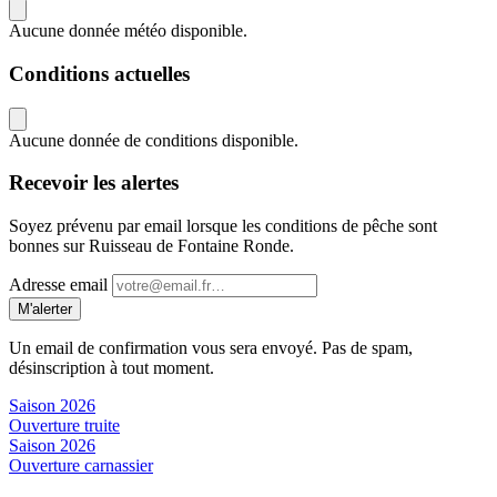
Aucune donnée météo disponible.
Conditions actuelles
Aucune donnée de conditions disponible.
Recevoir les alertes
Soyez prévenu par email lorsque les conditions de pêche sont
bonnes sur Ruisseau de Fontaine Ronde.
Adresse email
M'alerter
Un email de confirmation vous sera envoyé. Pas de spam,
désinscription à tout moment.
Saison 2026
Ouverture truite
Saison 2026
Ouverture carnassier