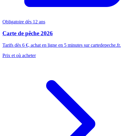
Obligatoire dès 12 ans
Carte de pêche 2026
Tarifs dès 6 €, achat en ligne en 5 minutes sur cartedepeche.fr.
Prix et où acheter