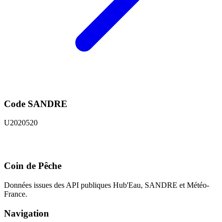
Code SANDRE
U2020520
Coin de Pêche
Données issues des API publiques Hub'Eau, SANDRE et Météo-
France.
Navigation