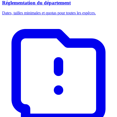
Réglementation du département
Dates, tailles minimales et quotas pour toutes les espèces.