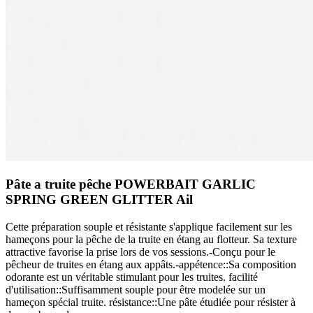
Pâte a truite pêche POWERBAIT GARLIC
SPRING GREEN GLITTER Ail
Cette préparation souple et résistante s'applique facilement sur les
hameçons pour la pêche de la truite en étang au flotteur. Sa texture
attractive favorise la prise lors de vos sessions.-Conçu pour le
pêcheur de truites en étang aux appâts.-appétence::Sa composition
odorante est un véritable stimulant pour les truites. facilité
d'utilisation::Suffisamment souple pour être modelée sur un
hameçon spécial truite. résistance::Une pâte étudiée pour résister à