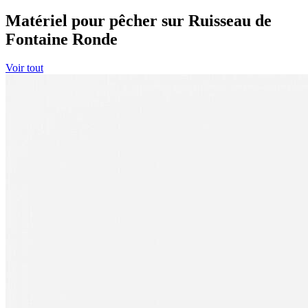
Matériel pour pêcher sur Ruisseau de
Fontaine Ronde
Voir tout