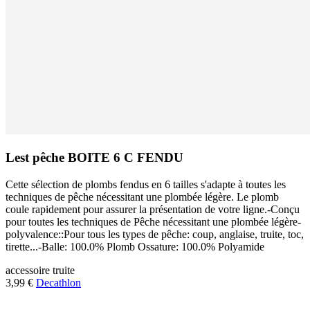
Lest pêche BOITE 6 C FENDU
Cette sélection de plombs fendus en 6 tailles s'adapte à toutes les
techniques de pêche nécessitant une plombée légère. Le plomb
coule rapidement pour assurer la présentation de votre ligne.-Conçu
pour toutes les techniques de Pêche nécessitant une plombée légère-
polyvalence::Pour tous les types de pêche: coup, anglaise, truite, toc,
tirette...-Balle: 100.0% Plomb Ossature: 100.0% Polyamide
accessoire
truite
3,99 €
Decathlon