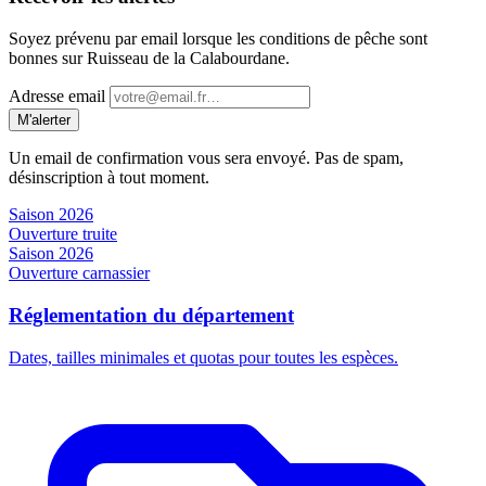
Soyez prévenu par email lorsque les conditions de pêche sont
bonnes sur Ruisseau de la Calabourdane.
Adresse email
M'alerter
Un email de confirmation vous sera envoyé. Pas de spam,
désinscription à tout moment.
Saison 2026
Ouverture truite
Saison 2026
Ouverture carnassier
Réglementation du département
Dates, tailles minimales et quotas pour toutes les espèces.