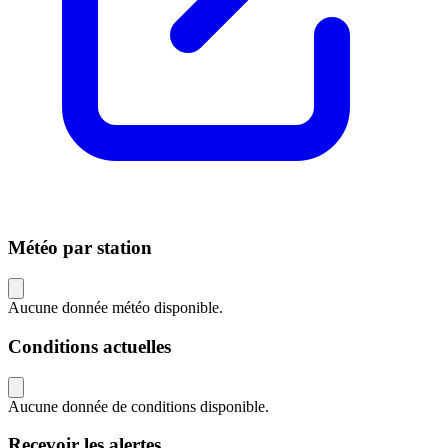
Météo par station
Aucune donnée météo disponible.
Conditions actuelles
Aucune donnée de conditions disponible.
Recevoir les alertes