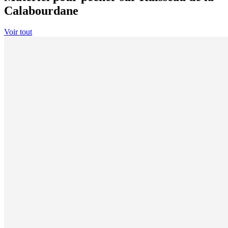
Calabourdane
Voir tout