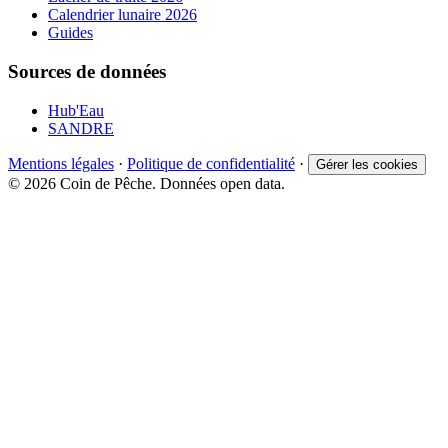
Calendrier lunaire 2026
Guides
Sources de données
Hub'Eau
SANDRE
Mentions légales
·
Politique de confidentialité
·
Gérer les cookies
© 2026 Coin de Pêche. Données open data.