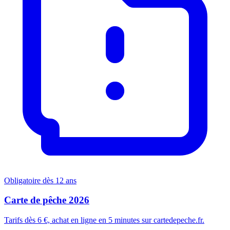
Obligatoire dès 12 ans
Carte de pêche 2026
Tarifs dès 6 €, achat en ligne en 5 minutes sur cartedepeche.fr.