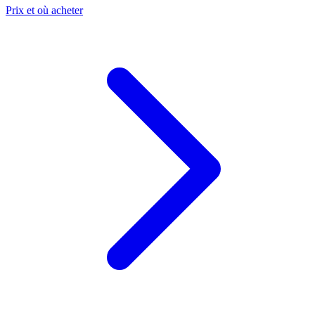
Prix et où acheter