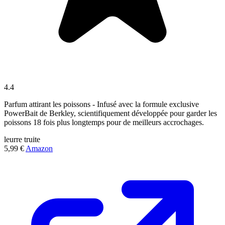
4.4
Parfum attirant les poissons - Infusé avec la formule exclusive
PowerBait de Berkley, scientifiquement développée pour garder les
poissons 18 fois plus longtemps pour de meilleurs accrochages.
leurre
truite
5,99 €
Amazon