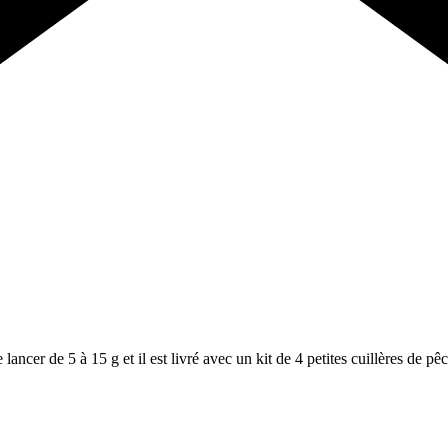
cer de 5 à 15 g et il est livré avec un kit de 4 petites cuillères de pêc