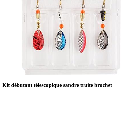
Kit débutant télescopique sandre truite brochet