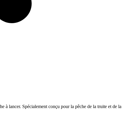
he à lancer. Spécialement conçu pour la pêche de la truite et de la