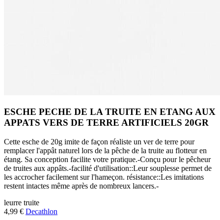
ESCHE PECHE DE LA TRUITE EN ETANG AUX
APPATS VERS DE TERRE ARTIFICIELS 20GR
Cette esche de 20g imite de façon réaliste un ver de terre pour
remplacer l'appât naturel lors de la pêche de la truite au flotteur en
étang. Sa conception facilite votre pratique.-Conçu pour le pêcheur
de truites aux appâts.-facilité d'utilisation::Leur souplesse permet de
les accrocher facilement sur l'hameçon. résistance::Les imitations
restent intactes même après de nombreux lancers.-
leurre
truite
4,99 €
Decathlon