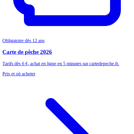
Obligatoire dès 12 ans
Carte de pêche 2026
Tarifs dès 6 €, achat en ligne en 5 minutes sur cartedepeche.fr.
Prix et où acheter