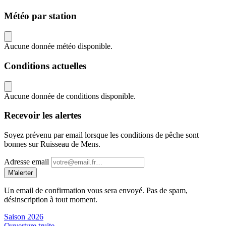
Météo par station
Aucune donnée météo disponible.
Conditions actuelles
Aucune donnée de conditions disponible.
Recevoir les alertes
Soyez prévenu par email lorsque les conditions de pêche sont
bonnes sur Ruisseau de Mens.
Adresse email
M'alerter
Un email de confirmation vous sera envoyé. Pas de spam,
désinscription à tout moment.
Saison 2026
Ouverture truite