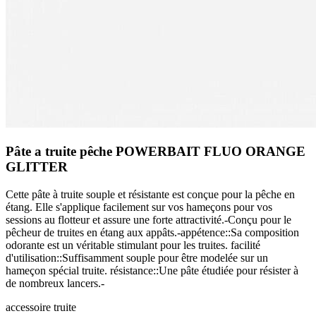
Pâte a truite pêche POWERBAIT FLUO ORANGE
GLITTER
Cette pâte à truite souple et résistante est conçue pour la pêche en
étang. Elle s'applique facilement sur vos hameçons pour vos
sessions au flotteur et assure une forte attractivité.-Conçu pour le
pêcheur de truites en étang aux appâts.-appétence::Sa composition
odorante est un véritable stimulant pour les truites. facilité
d'utilisation::Suffisamment souple pour être modelée sur un
hameçon spécial truite. résistance::Une pâte étudiée pour résister à
de nombreux lancers.-
accessoire
truite