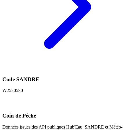
Code SANDRE
W2520580
Coin de Pêche
Données issues des API publiques Hub'Eau, SANDRE et Météo-