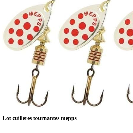
Lot cuillères tournantes mepps