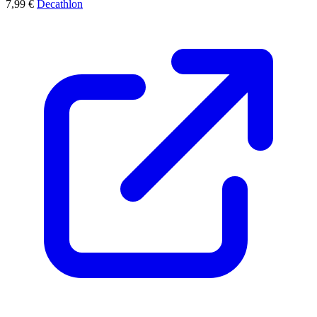
7,99 €
Decathlon