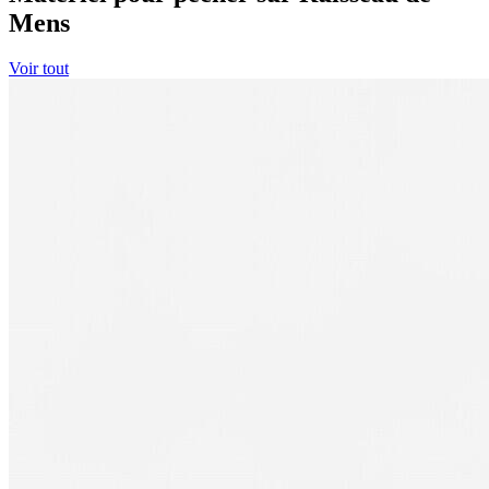
Mens
Voir tout