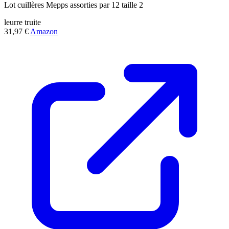
Lot cuillères Mepps assorties par 12 taille 2
leurre
truite
31,97 €
Amazon