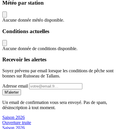
Météo par station
Aucune donnée météo disponible.
Conditions actuelles
Aucune donnée de conditions disponible.
Recevoir les alertes
Soyez prévenu par email lorsque les conditions de pêche sont
bonnes sur Ruisseau de Tallans.
Adresse email
M'alerter
Un email de confirmation vous sera envoyé. Pas de spam,
désinscription à tout moment.
Saison 2026
Ouverture truite
Saison 2026