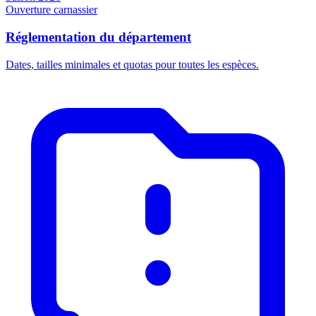
Ouverture carnassier
Réglementation du département
Dates, tailles minimales et quotas pour toutes les espèces.