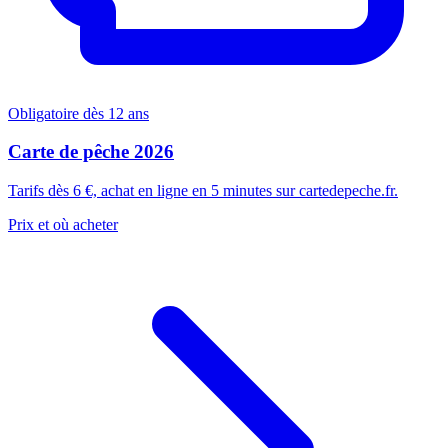
Obligatoire dès 12 ans
Carte de pêche 2026
Tarifs dès 6 €, achat en ligne en 5 minutes sur cartedepeche.fr.
Prix et où acheter