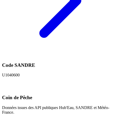
Code SANDRE
U1040600
Coin de Pêche
Données issues des API publiques Hub'Eau, SANDRE et Météo-
France.