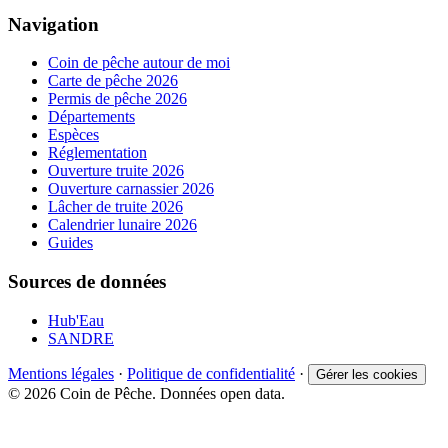
Navigation
Coin de pêche autour de moi
Carte de pêche 2026
Permis de pêche 2026
Départements
Espèces
Réglementation
Ouverture truite 2026
Ouverture carnassier 2026
Lâcher de truite 2026
Calendrier lunaire 2026
Guides
Sources de données
Hub'Eau
SANDRE
Mentions légales
·
Politique de confidentialité
·
Gérer les cookies
© 2026 Coin de Pêche. Données open data.