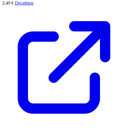
2,49 €
Decathlon