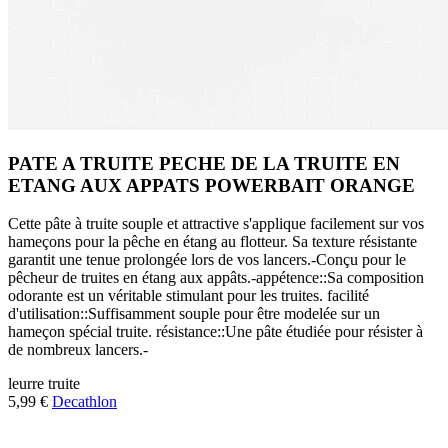
PATE A TRUITE PECHE DE LA TRUITE EN
ETANG AUX APPATS POWERBAIT ORANGE
Cette pâte à truite souple et attractive s'applique facilement sur vos
hameçons pour la pêche en étang au flotteur. Sa texture résistante
garantit une tenue prolongée lors de vos lancers.-Conçu pour le
pêcheur de truites en étang aux appâts.-appétence::Sa composition
odorante est un véritable stimulant pour les truites. facilité
d'utilisation::Suffisamment souple pour être modelée sur un
hameçon spécial truite. résistance::Une pâte étudiée pour résister à
de nombreux lancers.-
leurre
truite
5,99 €
Decathlon