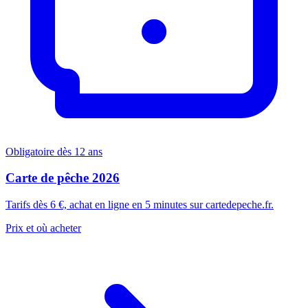
Obligatoire dès 12 ans
Carte de pêche 2026
Tarifs dès 6 €, achat en ligne en 5 minutes sur cartedepeche.fr.
Prix et où acheter