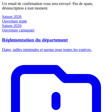
Un email de confirmation vous sera envoyé. Pas de spam,
désinscription à tout moment.
Saison 2026
Ouverture truite
Saison 2026
Ouverture carnassier
Réglementation du département
Dates, tailles minimales et quotas pour toutes les espèces.