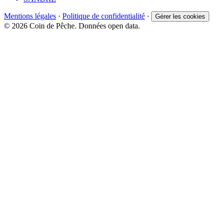
Mentions légales
·
Politique de confidentialité
·
Gérer les cookies
© 2026 Coin de Pêche. Données open data.