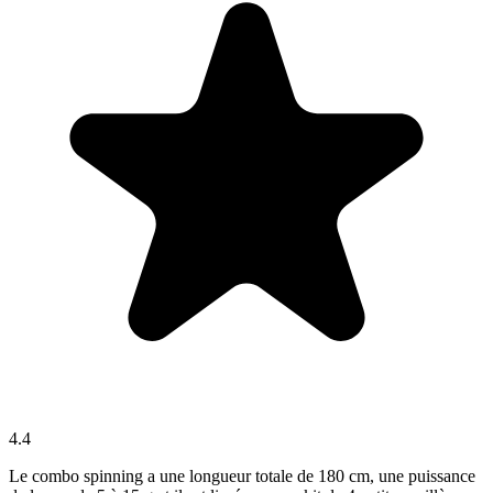
4.4
Le combo spinning a une longueur totale de 180 cm, une puissance