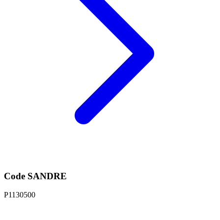
Code SANDRE
P1130500