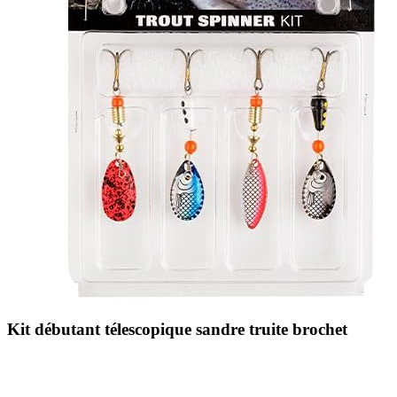
Kit débutant télescopique sandre truite brochet