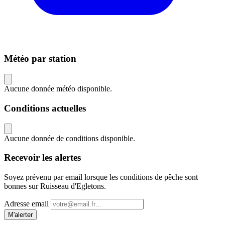
Météo par station
Aucune donnée météo disponible.
Conditions actuelles
Aucune donnée de conditions disponible.
Recevoir les alertes
Soyez prévenu par email lorsque les conditions de pêche sont
bonnes sur Ruisseau d'Egletons.
Adresse email
M'alerter