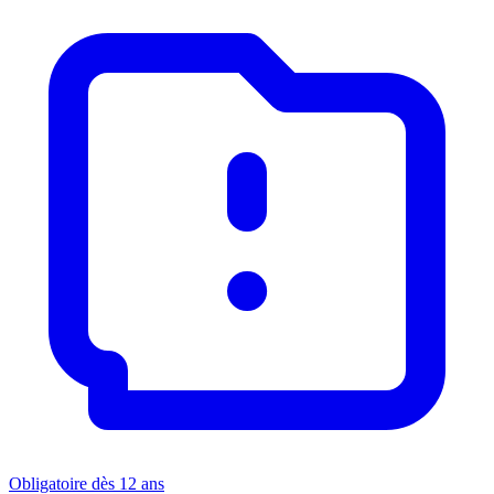
Obligatoire dès 12 ans