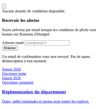
Aucune donnée de conditions disponible.
Recevoir les alertes
Soyez prévenu par email lorsque les conditions de pêche sont
bonnes sur Ruisseau d'Hautpré.
Adresse email
M'alerter
Un email de confirmation vous sera envoyé. Pas de spam,
désinscription à tout moment.
Saison 2026
Ouverture truite
Saison 2026
Ouverture carnassier
Réglementation du département
Dates, tailles minimales et quotas pour toutes les espèces.