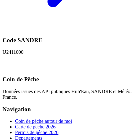
Code SANDRE
U2411000
Coin de Pêche
Données issues des API publiques Hub'Eau, SANDRE et Météo-
France.
Navigation
Coin de pêche autour de moi
Carte de pêche 2026
Permis de pêche 2026
Départements