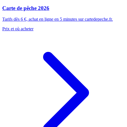
Carte de pêche 2026
Tarifs dès 6 €, achat en ligne en 5 minutes sur cartedepeche.fr.
Prix et où acheter