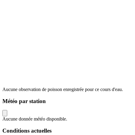
Aucune observation de poisson enregistrée pour ce cours d'eau.
Météo par station
Aucune donnée météo disponible.
Conditions actuelles