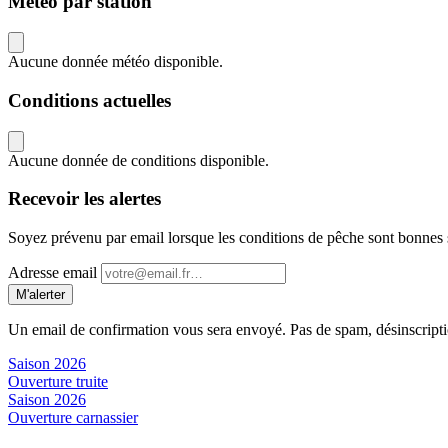
Météo par station
Aucune donnée météo disponible.
Conditions actuelles
Aucune donnée de conditions disponible.
Recevoir les alertes
Soyez prévenu par email lorsque les conditions de pêche sont bonnes
Adresse email
M'alerter
Un email de confirmation vous sera envoyé. Pas de spam, désinscript
Saison 2026
Ouverture truite
Saison 2026
Ouverture carnassier