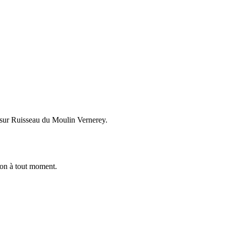
 sur Ruisseau du Moulin Vernerey.
ion à tout moment.