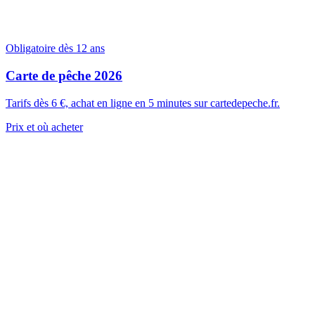
Obligatoire dès 12 ans
Carte de pêche 2026
Tarifs dès 6 €, achat en ligne en 5 minutes sur cartedepeche.fr.
Prix et où acheter