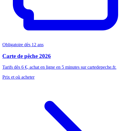
Obligatoire dès 12 ans
Carte de pêche 2026
Tarifs dès 6 €, achat en ligne en 5 minutes sur cartedepeche.fr.
Prix et où acheter