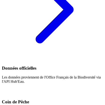
Données officielles
Les données proviennent de l'Office Français de la Biodiversité via
l'API Hub'Eau.
Coin de Pêche