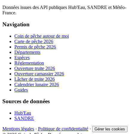
Données issues des API publiques Hub'Eau, SANDRE et Météo-
France.
Navigation
Coin de pêche autour de moi
Carte de pêche 2026
Permis de pêche 2026
Départements
Espèces
Réglementation
Ouverture truite 2026
Ouverture carnassier 2026
Lâcher de truite 2026
Calendrier lunaire 2026
Guides
Sources de données
Hub'Eau
SANDRE
Mentions légales
·
Politique de confidentialité
·
Gérer les cookies