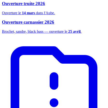
Ouverture truite 2026
Ouverture le
14 mars
dans l'Aube.
Ouverture carnassier 2026
Brochet, sandre, black bass — ouverture le
25 avril
.