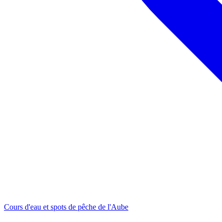
Cours d'eau et spots de pêche de l'Aube