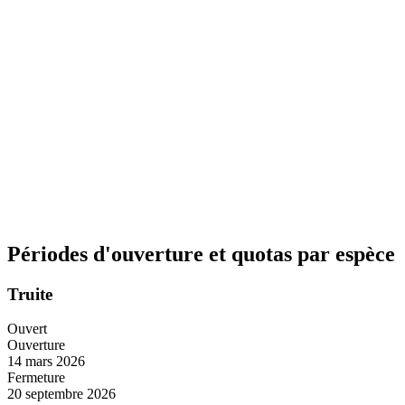
Périodes d'ouverture et quotas par espèce
Truite
Ouvert
Ouverture
14 mars 2026
Fermeture
20 septembre 2026