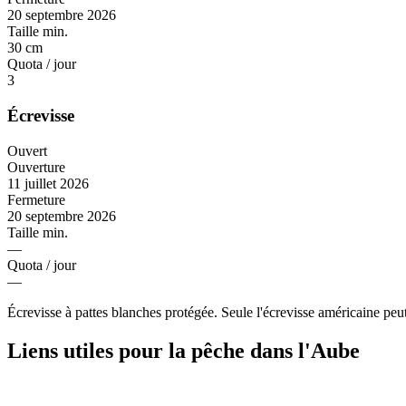
20 septembre 2026
Taille min.
30 cm
Quota / jour
3
Écrevisse
Ouvert
Ouverture
11 juillet 2026
Fermeture
20 septembre 2026
Taille min.
—
Quota / jour
—
Écrevisse à pattes blanches protégée. Seule l'écrevisse américaine peut
Liens utiles pour la pêche dans l'Aube