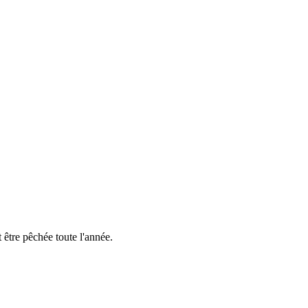
 être pêchée toute l'année.