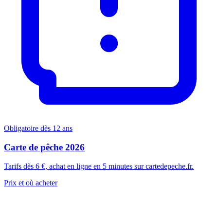
Obligatoire dès 12 ans
Carte de pêche 2026
Tarifs dès 6 €, achat en ligne en 5 minutes sur cartedepeche.fr.
Prix et où acheter