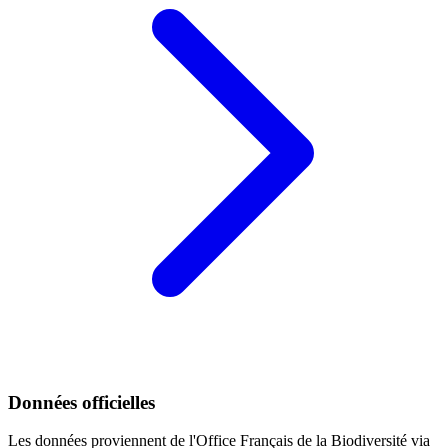
Données officielles
Les données proviennent de l'Office Français de la Biodiversité via