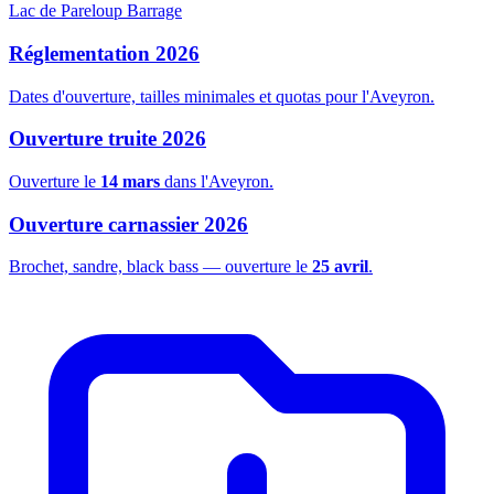
Lac de Pareloup
Barrage
Réglementation 2026
Dates d'ouverture, tailles minimales et quotas pour l'Aveyron.
Ouverture truite 2026
Ouverture le
14 mars
dans l'Aveyron.
Ouverture carnassier 2026
Brochet, sandre, black bass — ouverture le
25 avril
.