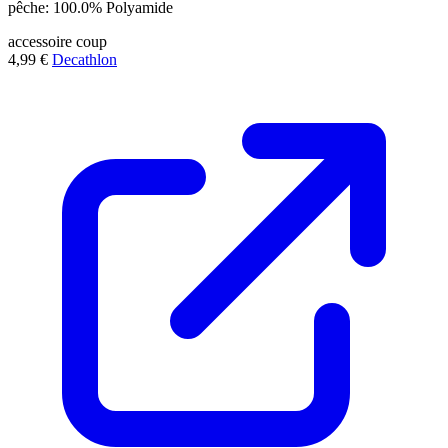
pêche: 100.0% Polyamide
accessoire
coup
4,99 €
Decathlon