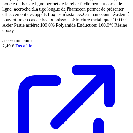
boucle du bas de ligne permet de le relier facilement au corps de
ligne. accroche::La tige longue de l'hameçon permet de présenter
efficacement des appâts fragiles résistance::Ces hameçons résistent à
l'ouverture en cas de beaux poissons.-Structure métallique: 100.0%
Acier Partie arrière: 100.0% Polyamide Enduction: 100.0% Résine
époxy
accessoire
coup
2,49 €
Decathlon