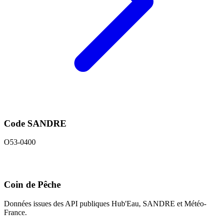
Code SANDRE
O53-0400
Coin de Pêche
Données issues des API publiques Hub'Eau, SANDRE et Météo-
France.