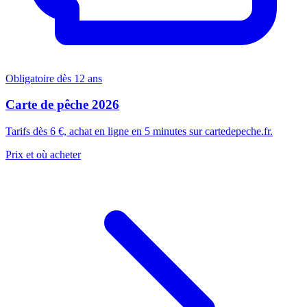
Obligatoire dès 12 ans
Carte de pêche 2026
Tarifs dès 6 €, achat en ligne en 5 minutes sur cartedepeche.fr.
Prix et où acheter