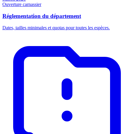
Ouverture carnassier
Réglementation du département
Dates, tailles minimales et quotas pour toutes les espèces.