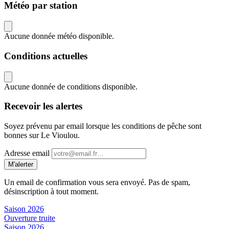
Météo par station
Aucune donnée météo disponible.
Conditions actuelles
Aucune donnée de conditions disponible.
Recevoir les alertes
Soyez prévenu par email lorsque les conditions de pêche sont
bonnes sur Le Vioulou.
Adresse email
M'alerter
Un email de confirmation vous sera envoyé. Pas de spam,
désinscription à tout moment.
Saison 2026
Ouverture truite
Saison 2026