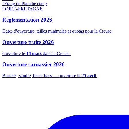
l'Etang de Planche
etang
LOIRE-BRETAGNE
Réglementation 2026
Dates d'ouverture, tailles minimales et quotas pour la Creuse.
Ouverture truite 2026
Ouverture le
14 mars
dans la Creuse.
Ouverture carnassier 2026
Brochet, sandre, black bass — ouverture le
25 avril
.