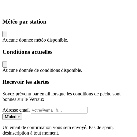
Météo par station
Aucune donnée météo disponible.
Conditions actuelles
Aucune donnée de conditions disponible.
Recevoir les alertes
Soyez prévenu par email lorsque les conditions de pêche sont
bonnes sur le Verraux.
Adresse email
M'alerter
Un email de confirmation vous sera envoyé. Pas de spam,
désinscription à tout moment.