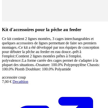
Kit d'accessoires pour la pêche au feeder
Ce kit contient 2 lignes montées, 3 cages interchangeables et
quelques accessoires de lignes permettant de faire ses premiers
montages.-Ce kit a été développé par nos équipes de conception
pour débuter la pêche au feeder en eau douce.-prêt à
l'emploi::Contient 2 lignes montées prêtes à l'emploi.
polyvalence::La forme carrée des cages permet de s'adapter à la
plupart des situations.-Ossature: 100.0% Polypropylène Chassis:
100.0% Plomb Doublure: 100.0% Polyamide
accessoire
coup
7,00 €
Decathlon