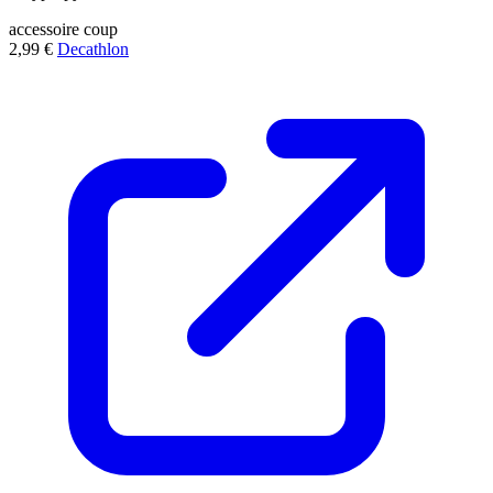
accessoire
coup
2,99 €
Decathlon