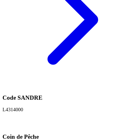
Code SANDRE
L4314000
Coin de Pêche