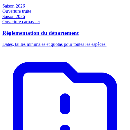
Saison 2026
Ouverture truite
Saison 2026
Ouverture carnassier
Réglementation du département
Dates, tailles minimales et quotas pour toutes les espèces.