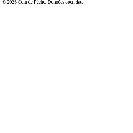
© 2026 Coin de Pêche. Données open data.