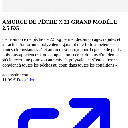
AMORCE DE PÊCHE X 21 GRAND MODÈLE
2.5 KG
Cette amorce de pêche de 2.5 kg permet des amorçages rapides et
attractifs. Sa formule polyvalente garantit une forte appétence en
toutes circonstances.-Cet amorce est conçu pour la pêche de petits
poissons-appétence::Une composition secrète de plus d'un demi-
siècle reconnue pour son attractivité. polyvalence::Cette amorce
convient à toutes les pêches au coup dans toutes les conditions.-
accessoire
coup
11,99 €
Decathlon