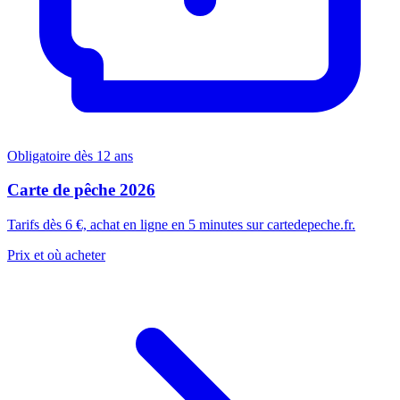
Obligatoire dès 12 ans
Carte de pêche 2026
Tarifs dès 6 €, achat en ligne en 5 minutes sur cartedepeche.fr.
Prix et où acheter