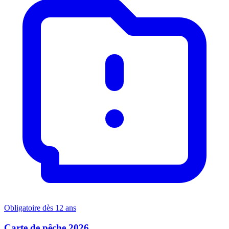
Obligatoire dès 12 ans
Carte de pêche 2026