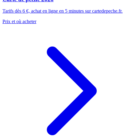
Tarifs dès 6 €, achat en ligne en 5 minutes sur cartedepeche.fr.
Prix et où acheter