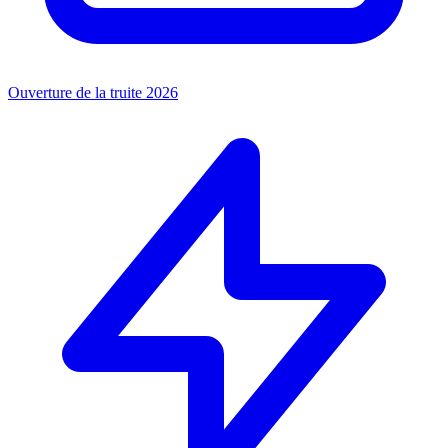
Ouverture de la truite 2026