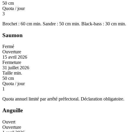
50 cm
Quota / jour
3
Brochet : 60 cm min. Sandre : 50 cm min. Black-bass : 30 cm min.
Saumon
Fermé
Ouverture
15 avril 2026
Fermeture
31 juillet 2026
Taille min.
50 cm
Quota / jour
1
Quota annuel limité par arrêté préfectoral. Déclaration obligatoire.
Anguille
Ouvert
Ouverture