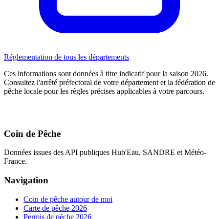
Réglementation de tous les départements
Ces informations sont données à titre indicatif pour la saison 2026.
Consultez l'arrêté préfectoral de votre département et la fédération de
pêche locale pour les règles précises applicables à votre parcours.
Coin de Pêche
Données issues des API publiques Hub'Eau, SANDRE et Météo-
France.
Navigation
Coin de pêche autour de moi
Carte de pêche 2026
Permis de pêche 2026