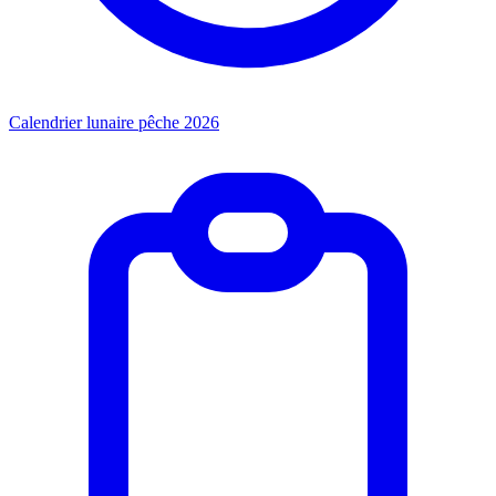
Calendrier lunaire pêche 2026