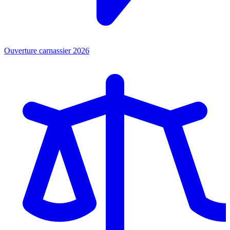
Ouverture carnassier 2026