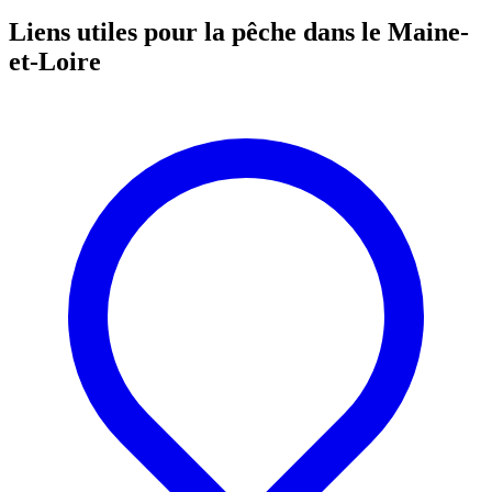
Liens utiles pour la pêche dans le Maine-
et-Loire