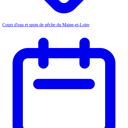
Cours d'eau et spots de pêche du Maine-et-Loire