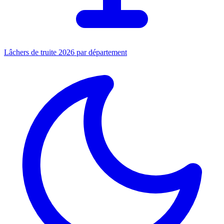
Lâchers de truite 2026 par département