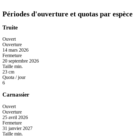
Périodes d'ouverture et quotas par espèce
Truite
Ouvert
Ouverture
14 mars 2026
Fermeture
20 septembre 2026
Taille min.
23 cm
Quota / jour
6
Carnassier
Ouvert
Ouverture
25 avril 2026
Fermeture
31 janvier 2027
Taille min.