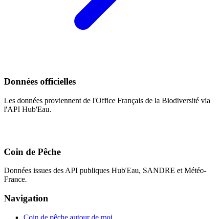
Données officielles
Les données proviennent de l'Office Français de la Biodiversité via
l'API Hub'Eau.
Coin de Pêche
Données issues des API publiques Hub'Eau, SANDRE et Météo-
France.
Navigation
Coin de pêche autour de moi