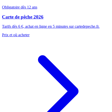
Obligatoire dès 12 ans
Carte de pêche 2026
Tarifs dès 6 €, achat en ligne en 5 minutes sur cartedepeche.fr.
Prix et où acheter