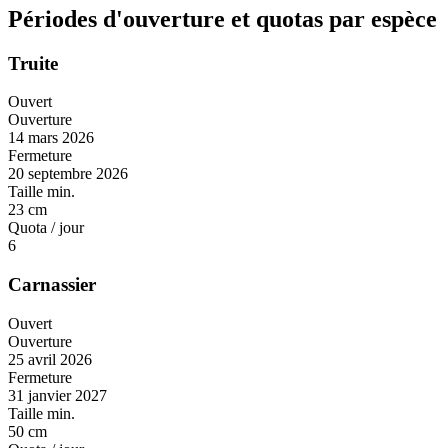
Périodes d'ouverture et quotas par espèce
Truite
Ouvert
Ouverture
14 mars 2026
Fermeture
20 septembre 2026
Taille min.
23 cm
Quota / jour
6
Carnassier
Ouvert
Ouverture
25 avril 2026
Fermeture
31 janvier 2027
Taille min.
50 cm