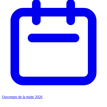
Ouverture de la truite 2026