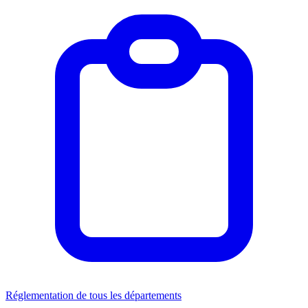
Réglementation de tous les départements