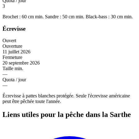
Quota / jour
3
Brochet : 60 cm min. Sandre : 50 cm min. Black-bass : 30 cm min.
Écrevisse
Ouvert
Ouverture
11 juillet 2026
Fermeture
20 septembre 2026
Taille min.
—
Quota / jour
—
Écrevisse à pattes blanches protégée. Seule l'écrevisse américaine
peut être pêchée toute l'année.
Liens utiles pour la pêche dans la Sarthe