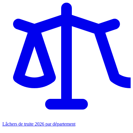
Lâchers de truite 2026 par département