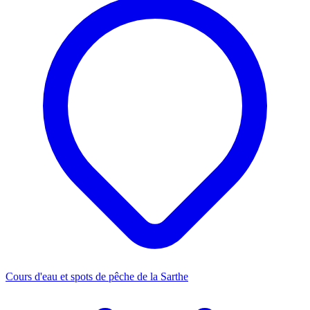
Cours d'eau et spots de pêche de la Sarthe