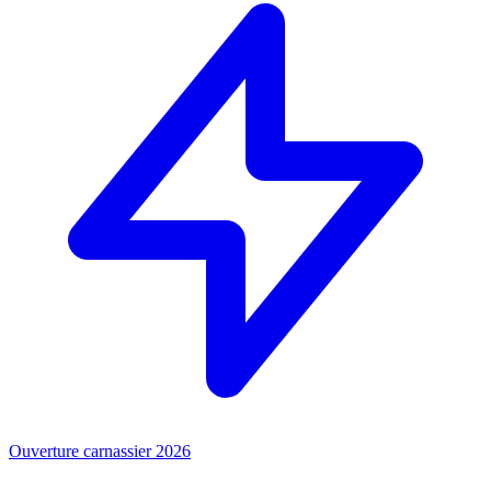
Ouverture carnassier 2026