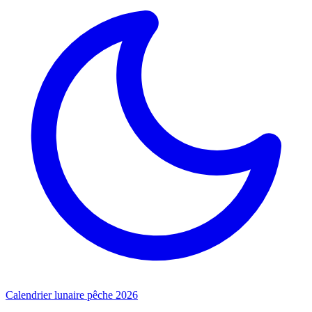
Calendrier lunaire pêche 2026