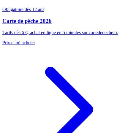
Obligatoire dès 12 ans
Carte de pêche 2026
Tarifs dès 6 €, achat en ligne en 5 minutes sur cartedepeche.fr.
Prix et où acheter