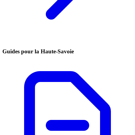
Guides pour la Haute-Savoie