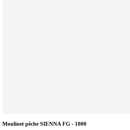
Moulinet pêche SIENNA FG - 1000