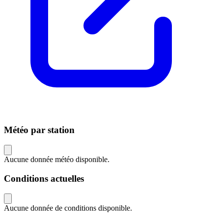
Météo par station
Aucune donnée météo disponible.
Conditions actuelles
Aucune donnée de conditions disponible.