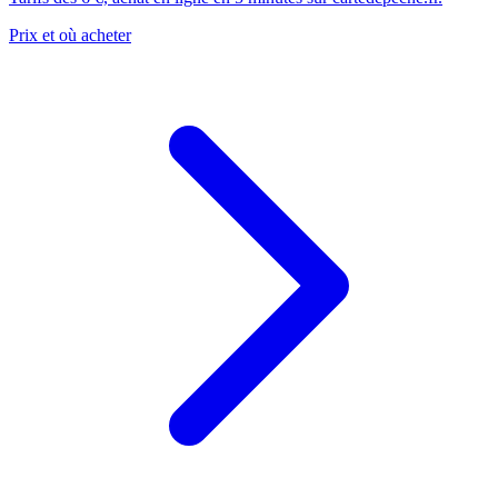
Prix et où acheter