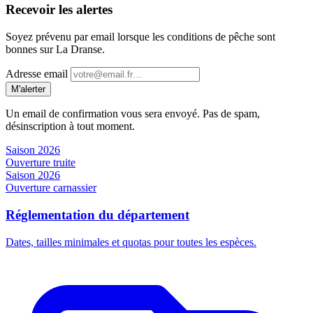
Recevoir les alertes
Soyez prévenu par email lorsque les conditions de pêche sont
bonnes sur La Dranse.
Adresse email
M'alerter
Un email de confirmation vous sera envoyé. Pas de spam,
désinscription à tout moment.
Saison 2026
Ouverture truite
Saison 2026
Ouverture carnassier
Réglementation du département
Dates, tailles minimales et quotas pour toutes les espèces.