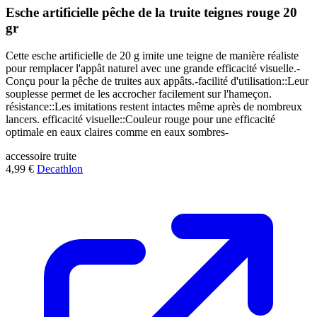
Esche artificielle pêche de la truite teignes rouge 20
gr
Cette esche artificielle de 20 g imite une teigne de manière réaliste
pour remplacer l'appât naturel avec une grande efficacité visuelle.-
Conçu pour la pêche de truites aux appâts.-facilité d'utilisation::Leur
souplesse permet de les accrocher facilement sur l'hameçon.
résistance::Les imitations restent intactes même après de nombreux
lancers. efficacité visuelle::Couleur rouge pour une efficacité
optimale en eaux claires comme en eaux sombres-
accessoire
truite
4,99 €
Decathlon