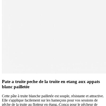
Pate a truite peche de la truite en etang aux appats
blanc pailletée
Cette pâte à truite blanche pailletée est souple, résistante et attractive.
Elle s'applique facilement sur les hameçons pour vos sessions de
pêche de la truite au flotteur en étang.-Conçu pour le pêcheur de