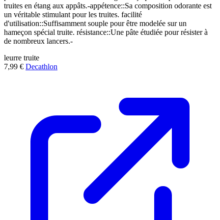
truites en étang aux appâts.-appétence::Sa composition odorante est
un véritable stimulant pour les truites. facilité
d'utilisation::Suffisamment souple pour être modelée sur un
hameçon spécial truite. résistance::Une pâte étudiée pour résister à
de nombreux lancers.-
leurre
truite
7,99 €
Decathlon