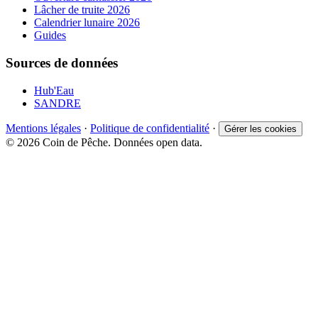
Lâcher de truite 2026
Calendrier lunaire 2026
Guides
Sources de données
Hub'Eau
SANDRE
Mentions légales
·
Politique de confidentialité
·
Gérer les cookies
© 2026 Coin de Pêche. Données open data.