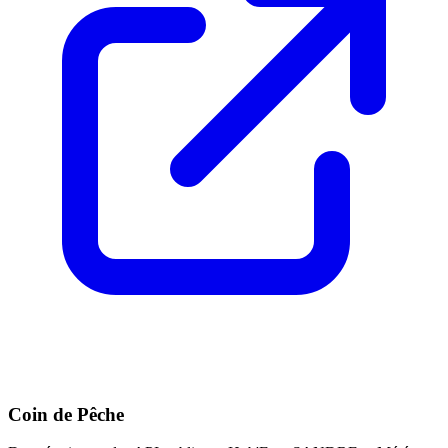
Coin de Pêche