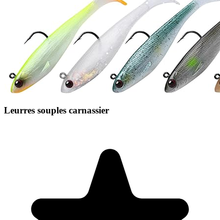
Leurres souples carnassier