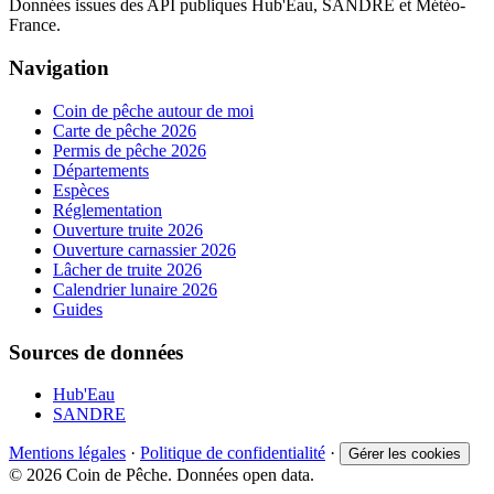
Données issues des API publiques Hub'Eau, SANDRE et Météo-
France.
Navigation
Coin de pêche autour de moi
Carte de pêche 2026
Permis de pêche 2026
Départements
Espèces
Réglementation
Ouverture truite 2026
Ouverture carnassier 2026
Lâcher de truite 2026
Calendrier lunaire 2026
Guides
Sources de données
Hub'Eau
SANDRE
Mentions légales
·
Politique de confidentialité
·
Gérer les cookies
© 2026 Coin de Pêche. Données open data.