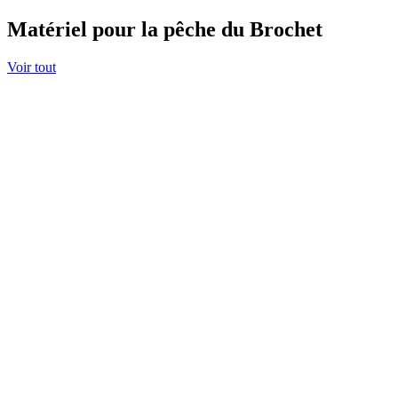
Matériel pour la pêche du Brochet
Voir tout