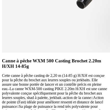
Canne à pêche WXM 500 Casting Brochet 2.20m
H/XH 14-85g
Cette canne à pêche casting de 2,20 m (14-85 g) H/XH est conçue
pour la pêche du brochet aux leurres souples ou jerkbaits. Elle
assure une bonne portée de lancer et un contrôle précis en pleine
eau.-La canne WXM-500 casting PIKE 2.20m H/XH est une canne
polyvalente conçue spécifiquement pour la pêche du brochet aux
leurres souples, shad à palette, jerkbait.-action de la canne::Action
de pointe (Fast) idéale pour améliorer ressenti et distance de lancé
puissance::Sa plage de puissance la rend très polyvalente pour