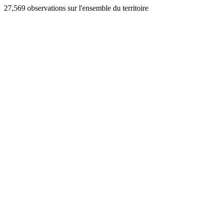
27,569 observations sur l'ensemble du territoire