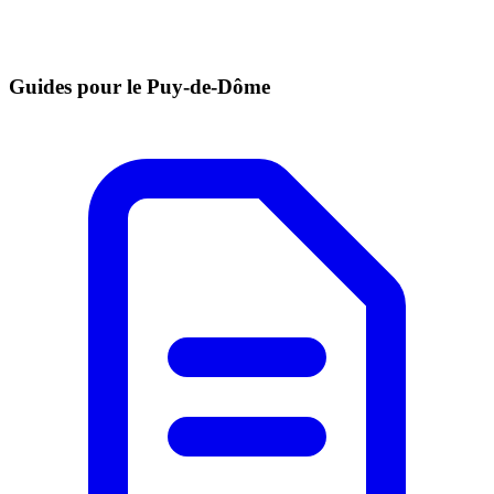
Guides pour le Puy-de-Dôme