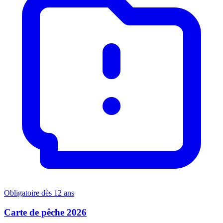
Obligatoire dès 12 ans
Carte de pêche 2026