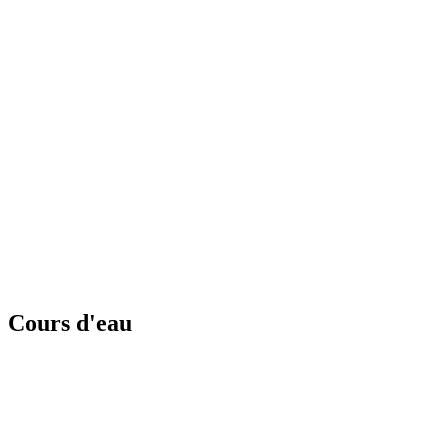
Cours d'eau