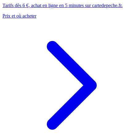
Tarifs dès 6 €, achat en ligne en 5 minutes sur cartedepeche.fr.
Prix et où acheter