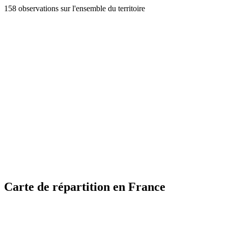
158 observations sur l'ensemble du territoire
Carte de répartition en France