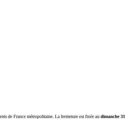
nts de France métropolitaine. La fermeture est fixée au
dimanche 31