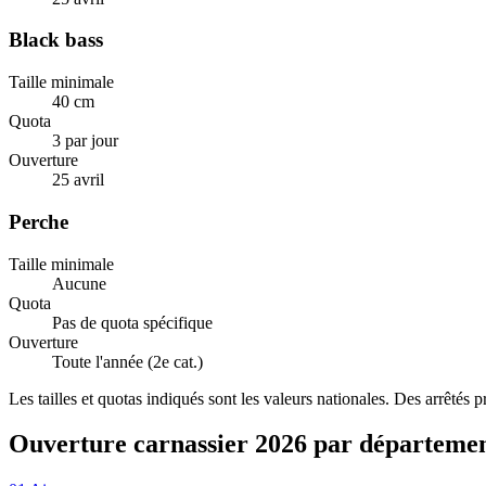
Black bass
Taille minimale
40 cm
Quota
3 par jour
Ouverture
25 avril
Perche
Taille minimale
Aucune
Quota
Pas de quota spécifique
Ouverture
Toute l'année (2e cat.)
Les tailles et quotas indiqués sont les valeurs nationales. Des arrêtés 
Ouverture carnassier 2026 par départeme