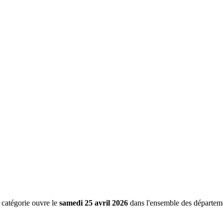
 catégorie ouvre le
samedi 25 avril 2026
dans l'ensemble des départeme