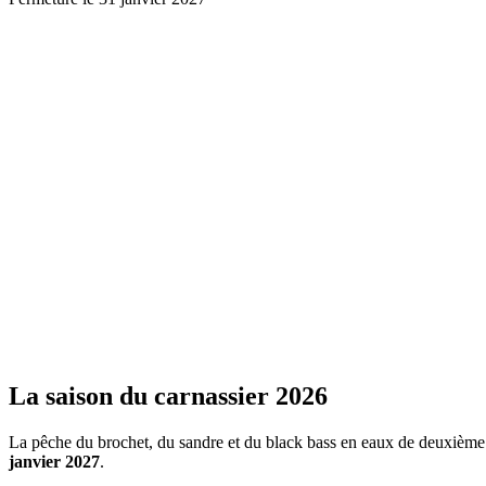
La saison du carnassier 2026
La pêche du brochet, du sandre et du black bass en eaux de deuxième
janvier 2027
.