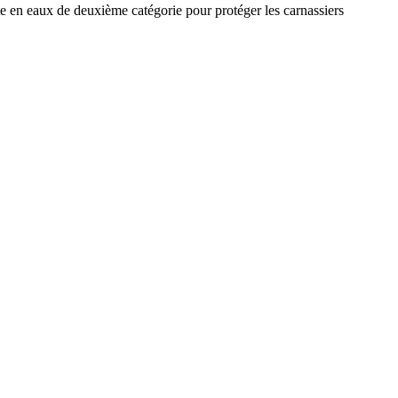
dite en eaux de deuxième catégorie pour protéger les carnassiers