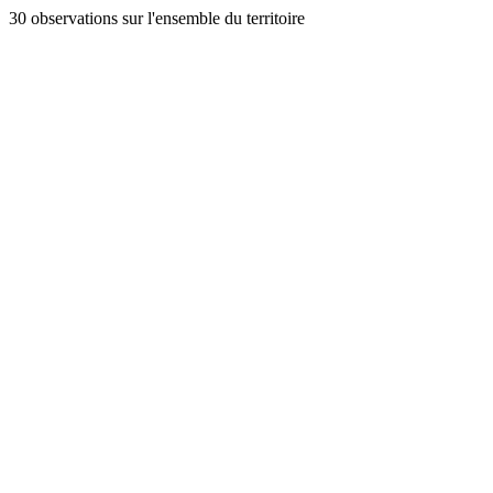
30 observations sur l'ensemble du territoire