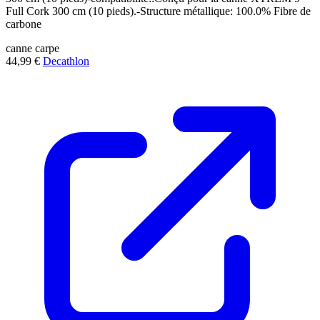
Full Cork 300 cm (10 pieds).-Structure métallique: 100.0% Fibre de
carbone
canne
carpe
44,99 €
Decathlon