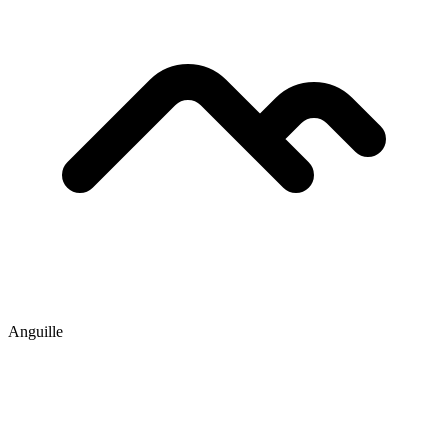
Anguille