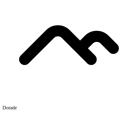
Dorade