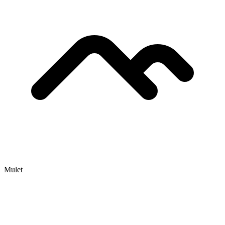
Mulet