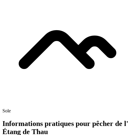
Sole
Informations pratiques pour pêcher de l'
Étang de Thau