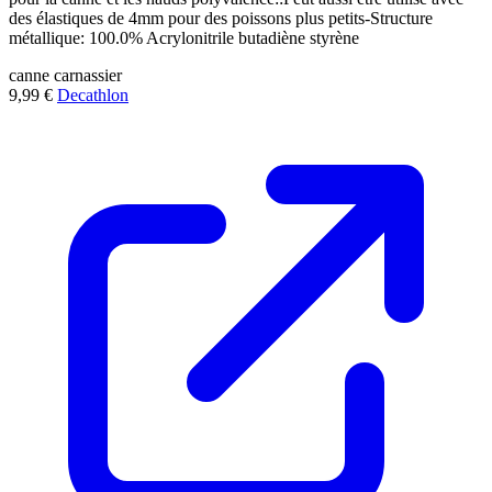
des élastiques de 4mm pour des poissons plus petits-Structure
métallique: 100.0% Acrylonitrile butadiène styrène
canne
carnassier
9,99 €
Decathlon