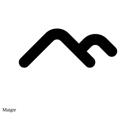
Maigre