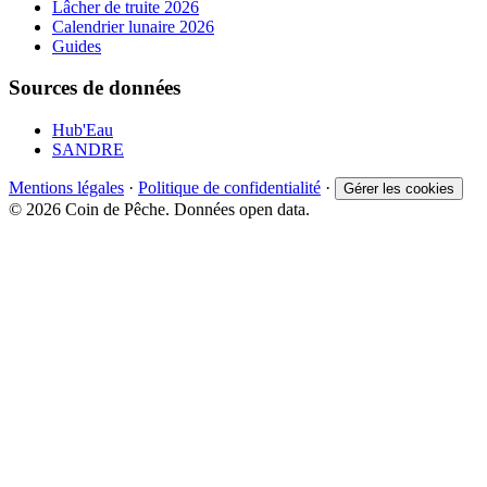
Lâcher de truite 2026
Calendrier lunaire 2026
Guides
Sources de données
Hub'Eau
SANDRE
Mentions légales
·
Politique de confidentialité
·
Gérer les cookies
© 2026 Coin de Pêche. Données open data.