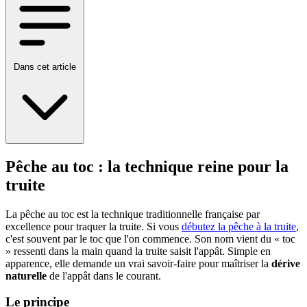
Dans cet article
Pêche au toc : la technique reine pour la
truite
La pêche au toc est la technique traditionnelle française par
excellence pour traquer la truite. Si vous
débutez la pêche à la truite
,
c'est souvent par le toc que l'on commence. Son nom vient du « toc
» ressenti dans la main quand la truite saisit l'appât. Simple en
apparence, elle demande un vrai savoir-faire pour maîtriser la
dérive
naturelle
de l'appât dans le courant.
Le principe