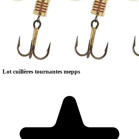
Lot cuillères tournantes mepps