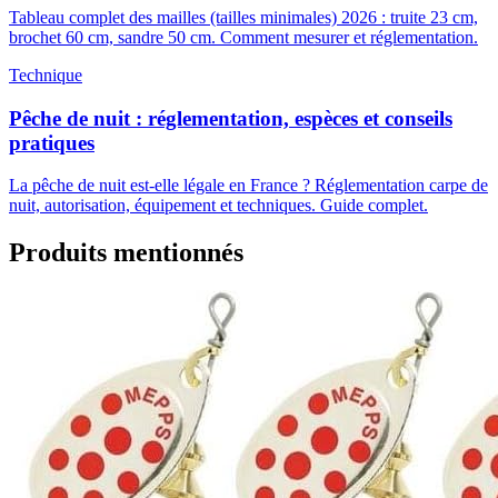
Tableau complet des mailles (tailles minimales) 2026 : truite 23 cm,
brochet 60 cm, sandre 50 cm. Comment mesurer et réglementation.
Technique
Pêche de nuit : réglementation, espèces et conseils
pratiques
La pêche de nuit est-elle légale en France ? Réglementation carpe de
nuit, autorisation, équipement et techniques. Guide complet.
Produits mentionnés