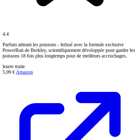
4.4
Parfum attirant les poissons - Infusé avec la formule exclusive
PowerBait de Berkley, scientifiquement développée pour garder les
poissons 18 fois plus longtemps pour de meilleurs accrochages.
leurre
truite
5,99 €
Amazon