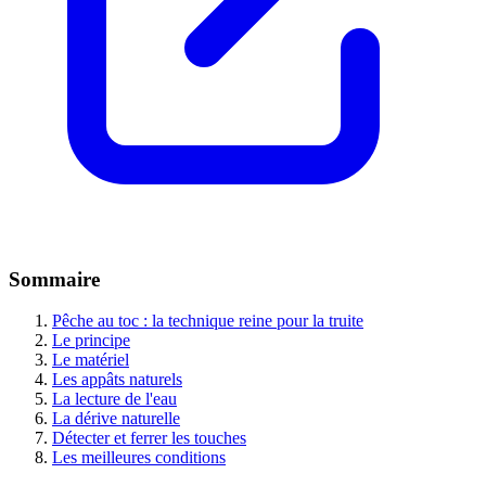
Sommaire
Pêche au toc : la technique reine pour la truite
Le principe
Le matériel
Les appâts naturels
La lecture de l'eau
La dérive naturelle
Détecter et ferrer les touches
Les meilleures conditions