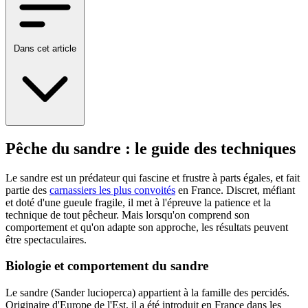
Dans cet article
Pêche du sandre : le guide des techniques
Le sandre est un prédateur qui fascine et frustre à parts égales, et fait
partie des
carnassiers les plus convoités
en France. Discret, méfiant
et doté d'une gueule fragile, il met à l'épreuve la patience et la
technique de tout pêcheur. Mais lorsqu'on comprend son
comportement et qu'on adapte son approche, les résultats peuvent
être spectaculaires.
Biologie et comportement du sandre
Le sandre (Sander lucioperca) appartient à la famille des percidés.
Originaire d'Europe de l'Est, il a été introduit en France dans les