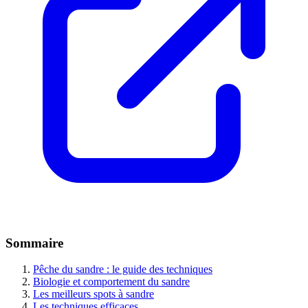
Sommaire
Pêche du sandre : le guide des techniques
Biologie et comportement du sandre
Les meilleurs spots à sandre
Les techniques efficaces