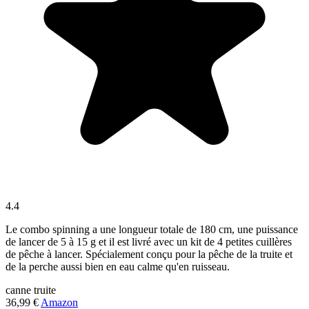
4.4
Le combo spinning a une longueur totale de 180 cm, une puissance
de lancer de 5 à 15 g et il est livré avec un kit de 4 petites cuillères
de pêche à lancer. Spécialement conçu pour la pêche de la truite et
de la perche aussi bien en eau calme qu'en ruisseau.
canne
truite
36,99 €
Amazon