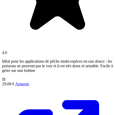
4.6
Idéal pour les applications de pêche multi-espèces en eau douce : les
poissons ne peuvent pas le voir et il est très doux et sensible. Facile à
gérer sur une bobine
fil
29,68 €
Amazon