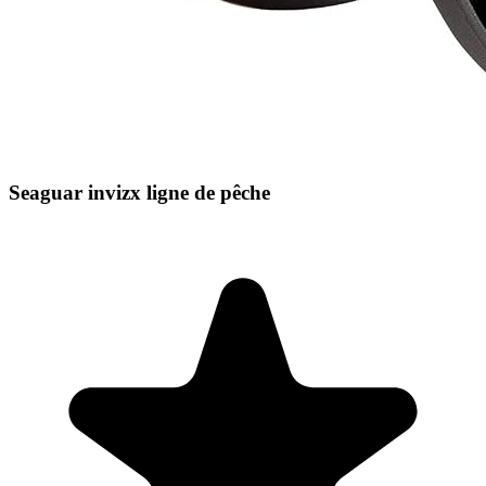
Seaguar invizx ligne de pêche