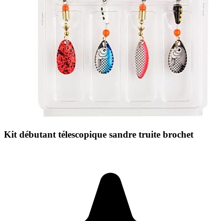
Kit débutant télescopique sandre truite brochet