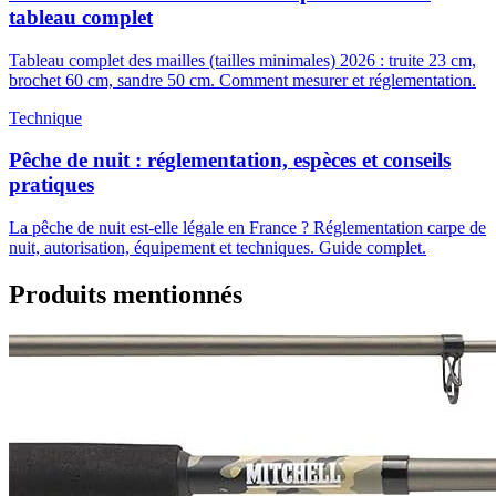
tableau complet
Tableau complet des mailles (tailles minimales) 2026 : truite 23 cm,
brochet 60 cm, sandre 50 cm. Comment mesurer et réglementation.
Technique
Pêche de nuit : réglementation, espèces et conseils
pratiques
La pêche de nuit est-elle légale en France ? Réglementation carpe de
nuit, autorisation, équipement et techniques. Guide complet.
Produits mentionnés