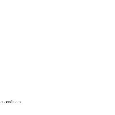
et conditions.