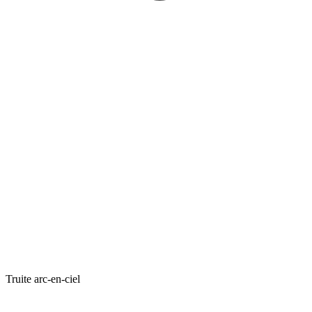
Truite arc-en-ciel