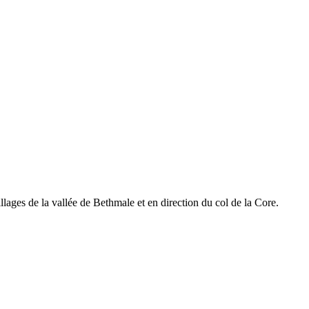
llages de la vallée de Bethmale et en direction du col de la Core.