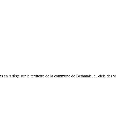
ns en Ariège sur le territoire de la commune de Bethmale, au-dela des vi