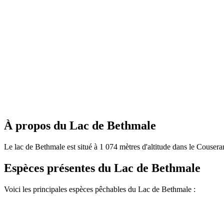
À propos du Lac de Bethmale
Le lac de Bethmale est situé à 1 074 mètres d'altitude dans le Cousera
Espèces présentes du Lac de Bethmale
Voici les principales espèces pêchables du Lac de Bethmale :