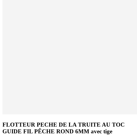
FLOTTEUR PECHE DE LA TRUITE AU TOC
GUIDE FIL PÊCHE ROND 6MM avec tige