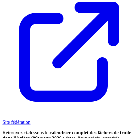
Site fédération
Retrouvez ci-dessous le
calendrier complet des lâchers de truite