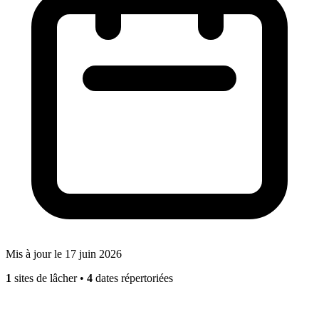
Mis à jour le 17 juin 2026
1
sites de lâcher
•
4
dates répertoriées