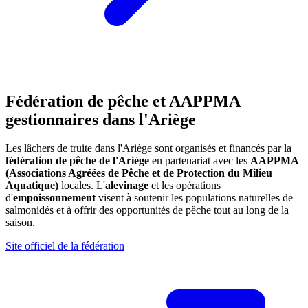
Fédération de pêche et AAPPMA
gestionnaires dans l'Ariège
Les lâchers de truite dans l'Ariège sont organisés et financés par la
fédération de pêche de l'Ariège
en partenariat avec les
AAPPMA
(Associations Agréées de Pêche et de Protection du Milieu
Aquatique)
locales. L'
alevinage
et les opérations
d'
empoissonnement
visent à soutenir les populations naturelles de
salmonidés et à offrir des opportunités de pêche tout au long de la
saison.
Site officiel de la fédération