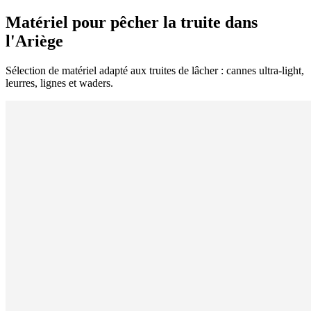
Matériel pour pêcher la truite dans
l'Ariège
Sélection de matériel adapté aux truites de lâcher : cannes ultra-light,
leurres, lignes et waders.