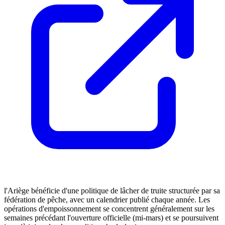
l'Ariège bénéficie d'une politique de lâcher de truite structurée par sa
fédération de pêche, avec un calendrier publié chaque année. Les
opérations d'empoissonnement se concentrent généralement sur les
semaines précédant l'ouverture officielle (mi-mars) et se poursuivent