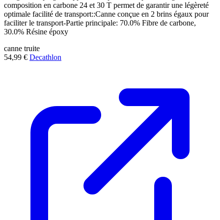
composition en carbone 24 et 30 T permet de garantir une légèreté
optimale facilité de transport::Canne conçue en 2 brins égaux pour
faciliter le transport-Partie principale: 70.0% Fibre de carbone,
30.0% Résine époxy
canne
truite
54,99 €
Decathlon