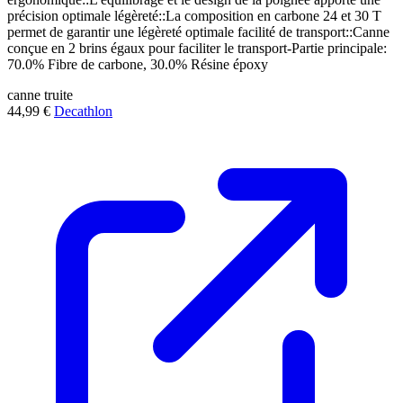
précision optimale légèreté::La composition en carbone 24 et 30 T
permet de garantir une légèreté optimale facilité de transport::Canne
conçue en 2 brins égaux pour faciliter le transport-Partie principale:
70.0% Fibre de carbone, 30.0% Résine époxy
canne
truite
44,99 €
Decathlon