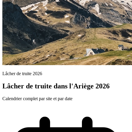
Lâcher de truite 2026
Lâcher de truite dans l'Ariège 2026
Calendrier complet par site et par date