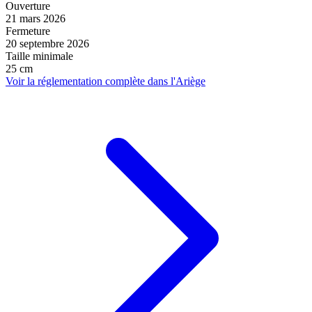
Ouverture
21 mars 2026
Fermeture
20 septembre 2026
Taille minimale
25 cm
Voir la réglementation complète dans l'Ariège