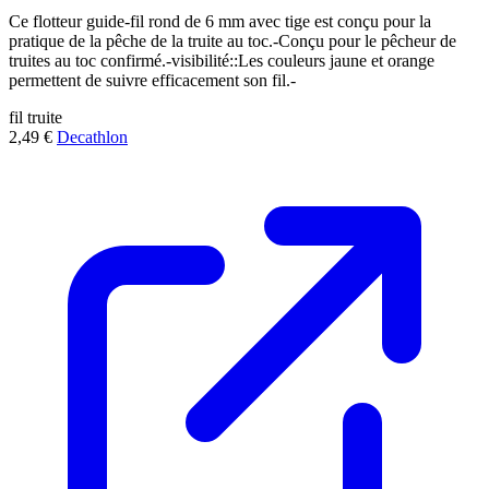
Ce flotteur guide-fil rond de 6 mm avec tige est conçu pour la
pratique de la pêche de la truite au toc.-Conçu pour le pêcheur de
truites au toc confirmé.-visibilité::Les couleurs jaune et orange
permettent de suivre efficacement son fil.-
fil
truite
2,49 €
Decathlon