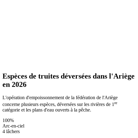
Espèces de truites déversées dans l'Ariège
en 2026
L'opération d'empoissonnement de la fédération de l'Ariège
re
concerne plusieurs espèces, déversées sur les rivières de 1
catégorie et les plans d'eau ouverts à la pêche.
100%
Arc-en-ciel
4 lâchers