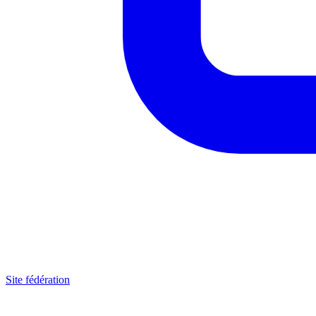
Site fédération