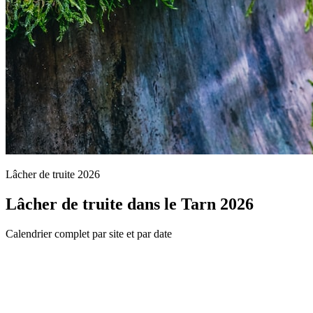
Lâcher de truite 2026
Lâcher de truite dans le Tarn 2026
Calendrier complet par site et par date