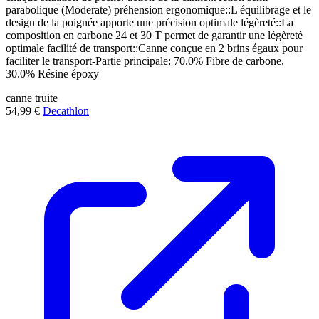
parabolique (Moderate) préhension ergonomique::L'équilibrage et le
design de la poignée apporte une précision optimale légèreté::La
composition en carbone 24 et 30 T permet de garantir une légèreté
optimale facilité de transport::Canne conçue en 2 brins égaux pour
faciliter le transport-Partie principale: 70.0% Fibre de carbone,
30.0% Résine époxy
canne
truite
54,99 €
Decathlon