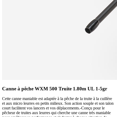
Canne à pêche WXM 500 Truite 1.80m UL 1-5gr
Cette canne maniable est adaptée à la pêche de la truite à la cuillère
et aux micro leurres en petits milieux. Son action souple et son talon
court facilitent vos lancers et vos déplacements.-Conçu pour le
pêcheur de truites aux leurres qui cherche une canne très maniable