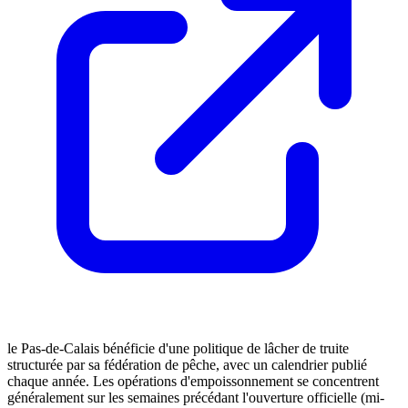
le Pas-de-Calais bénéficie d'une politique de lâcher de truite
structurée par sa fédération de pêche, avec un calendrier publié
chaque année. Les opérations d'empoissonnement se concentrent
généralement sur les semaines précédant l'ouverture officielle (mi-