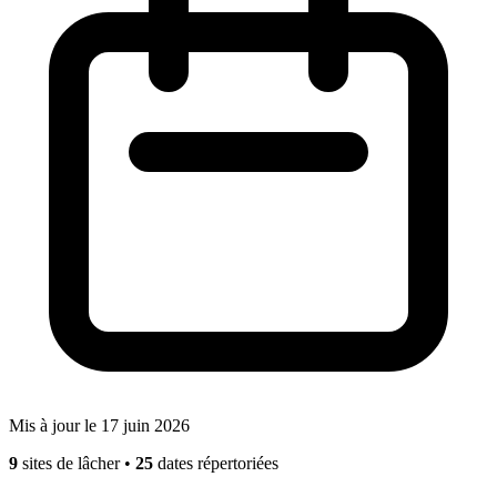
Mis à jour le 17 juin 2026
9
sites de lâcher
•
25
dates répertoriées