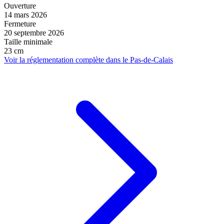
Ouverture
14 mars 2026
Fermeture
20 septembre 2026
Taille minimale
23 cm
Voir la réglementation complète dans le Pas-de-Calais