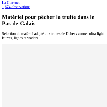
La Clarence
1,674 observations
Matériel pour pêcher la truite dans le
Pas-de-Calais
Sélection de matériel adapté aux truites de lâcher : cannes ultra-light,
leurres, lignes et waders.