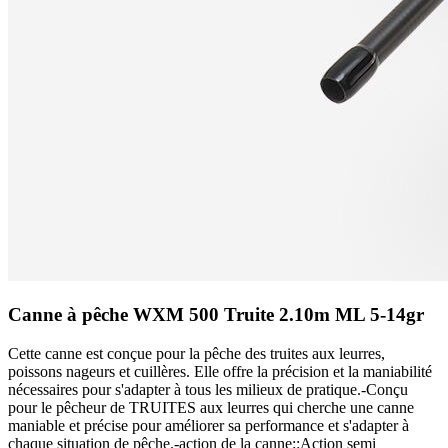
Canne à pêche WXM 500 Truite 2.10m ML 5-14gr
Cette canne est conçue pour la pêche des truites aux leurres,
poissons nageurs et cuillères. Elle offre la précision et la maniabilité
nécessaires pour s'adapter à tous les milieux de pratique.-Conçu
pour le pêcheur de TRUITES aux leurres qui cherche une canne
maniable et précise pour améliorer sa performance et s'adapter à
chaque situation de pêche.-action de la canne::Action semi