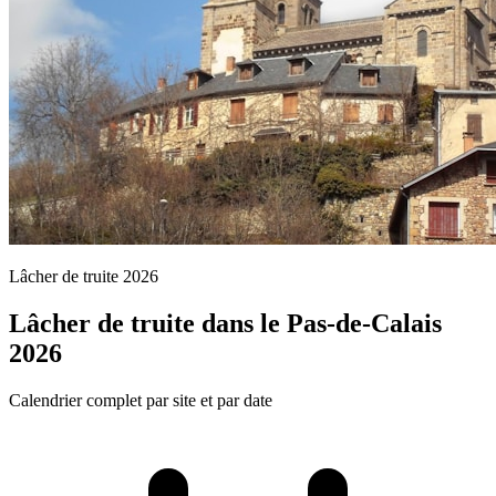
Lâcher de truite 2026
Lâcher de truite dans le Pas-de-Calais
2026
Calendrier complet par site et par date