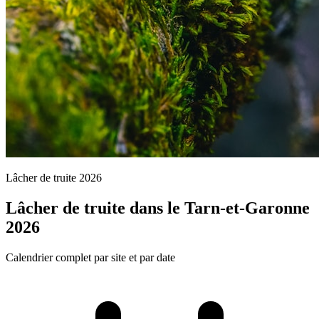
Lâcher de truite 2026
Lâcher de truite dans le Tarn-et-Garonne
2026
Calendrier complet par site et par date