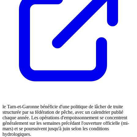
le Tarn-et-Garonne bénéficie d'une politique de lâcher de truite
structurée par sa fédération de pêche, avec un calendrier publié
chaque année. Les opérations d'empoissonnement se concentrent
généralement sur les semaines précédant l'ouverture officielle (mi-
mars) et se poursuivent jusqu'à juin selon les conditions
hydrologiques.