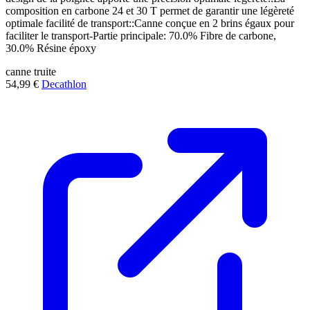
composition en carbone 24 et 30 T permet de garantir une légèreté
optimale facilité de transport::Canne conçue en 2 brins égaux pour
faciliter le transport-Partie principale: 70.0% Fibre de carbone,
30.0% Résine époxy
canne
truite
54,99 €
Decathlon