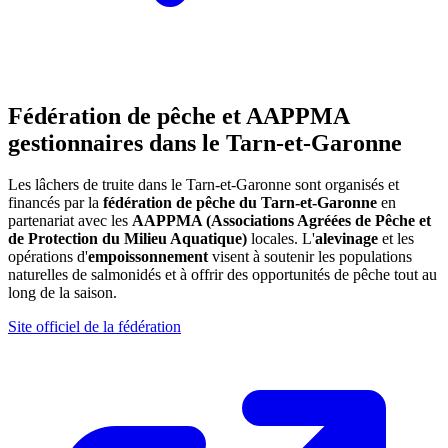
Fédération de pêche et AAPPMA
gestionnaires dans le Tarn-et-Garonne
Les lâchers de truite dans le Tarn-et-Garonne sont organisés et
financés par la
fédération de pêche du Tarn-et-Garonne
en
partenariat avec les
AAPPMA (Associations Agréées de Pêche et
de Protection du Milieu Aquatique)
locales. L'
alevinage
et les
opérations d'
empoissonnement
visent à soutenir les populations
naturelles de salmonidés et à offrir des opportunités de pêche tout au
long de la saison.
Site officiel de la fédération