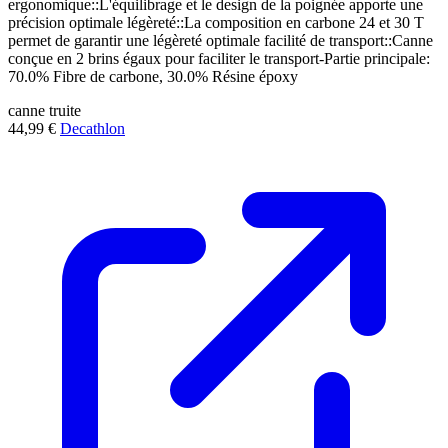
ergonomique::L'équilibrage et le design de la poignée apporte une
précision optimale légèreté::La composition en carbone 24 et 30 T
permet de garantir une légèreté optimale facilité de transport::Canne
conçue en 2 brins égaux pour faciliter le transport-Partie principale:
70.0% Fibre de carbone, 30.0% Résine époxy
canne
truite
44,99 €
Decathlon