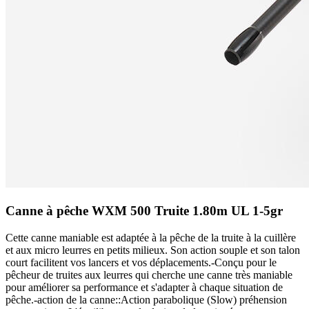
Canne à pêche WXM 500 Truite 1.80m UL 1-5gr
Cette canne maniable est adaptée à la pêche de la truite à la cuillère
et aux micro leurres en petits milieux. Son action souple et son talon
court facilitent vos lancers et vos déplacements.-Conçu pour le
pêcheur de truites aux leurres qui cherche une canne très maniable
pour améliorer sa performance et s'adapter à chaque situation de
pêche.-action de la canne::Action parabolique (Slow) préhension