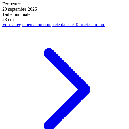
Fermeture
20 septembre 2026
Taille minimale
23 cm
Voir la réglementation complète dans le Tarn-et-Garonne