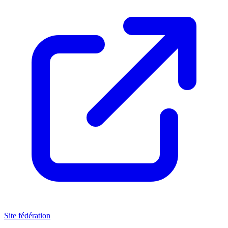
Site fédération