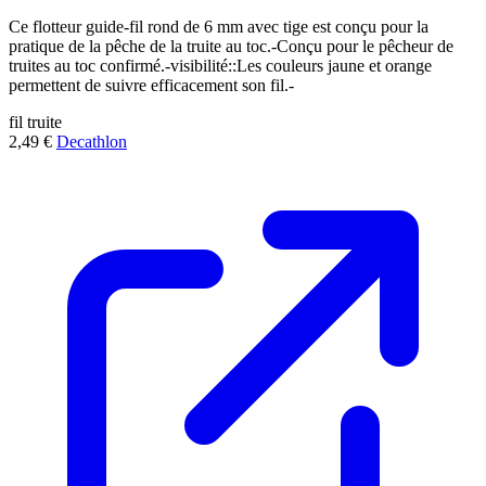
Ce flotteur guide-fil rond de 6 mm avec tige est conçu pour la
pratique de la pêche de la truite au toc.-Conçu pour le pêcheur de
truites au toc confirmé.-visibilité::Les couleurs jaune et orange
permettent de suivre efficacement son fil.-
fil
truite
2,49 €
Decathlon