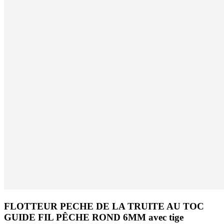
FLOTTEUR PECHE DE LA TRUITE AU TOC
GUIDE FIL PÊCHE ROND 6MM avec tige