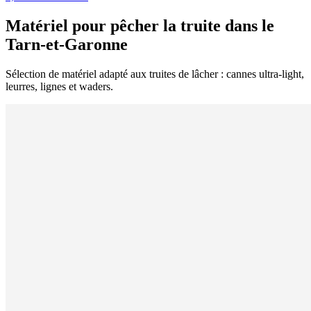
Matériel pour pêcher la truite dans le
Tarn-et-Garonne
Sélection de matériel adapté aux truites de lâcher : cannes ultra-light,
leurres, lignes et waders.