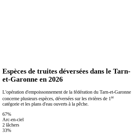
Espèces de truites déversées dans le Tarn-
et-Garonne en 2026
L'opération d'empoissonnement de la fédération du Tarn-et-Garonne
re
concerne plusieurs espèces, déversées sur les rivières de 1
catégorie et les plans d'eau ouverts à la pêche.
67%
Arc-en-ciel
2 lâchers
33%