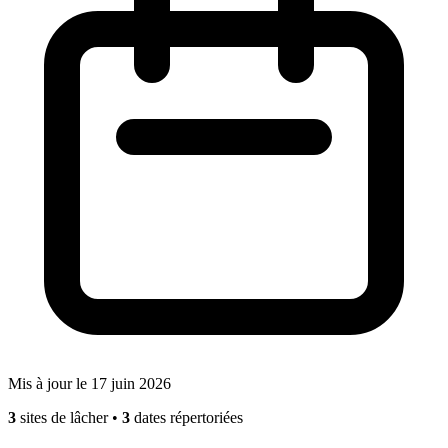
Mis à jour le 17 juin 2026
3
sites de lâcher
•
3
dates répertoriées