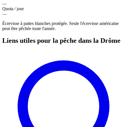
—
Quota / jour
—
Écrevisse à pattes blanches protégée. Seule l'écrevisse américaine
peut être pêchée toute l'année.
Liens utiles pour la pêche dans la Drôme