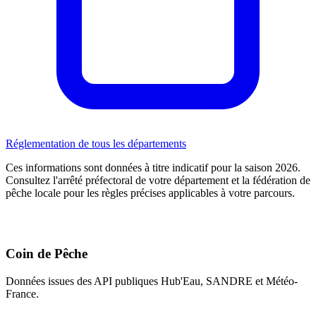
Réglementation de tous les départements
Ces informations sont données à titre indicatif pour la saison 2026.
Consultez l'arrêté préfectoral de votre département et la fédération de
pêche locale pour les règles précises applicables à votre parcours.
Coin de Pêche
Données issues des API publiques Hub'Eau, SANDRE et Météo-
France.