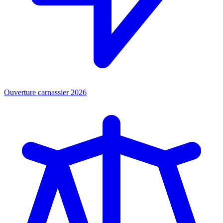
Ouverture carnassier 2026