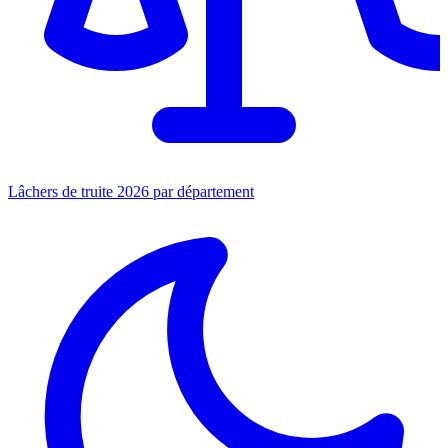
Lâchers de truite 2026 par département