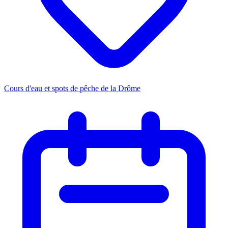
Cours d'eau et spots de pêche de la Drôme