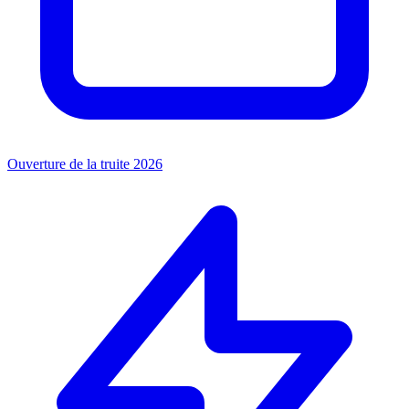
Ouverture de la truite 2026