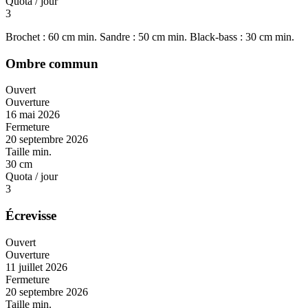
Quota / jour
3
Brochet : 60 cm min. Sandre : 50 cm min. Black-bass : 30 cm min.
Ombre commun
Ouvert
Ouverture
16 mai 2026
Fermeture
20 septembre 2026
Taille min.
30 cm
Quota / jour
3
Écrevisse
Ouvert
Ouverture
11 juillet 2026
Fermeture
20 septembre 2026
Taille min.