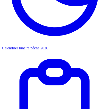
Calendrier lunaire pêche 2026