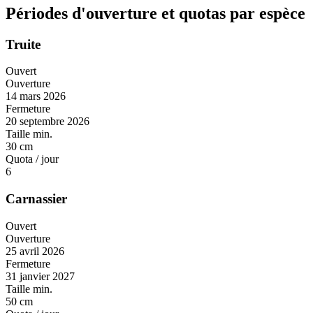
Périodes d'ouverture et quotas par espèce
Truite
Ouvert
Ouverture
14 mars 2026
Fermeture
20 septembre 2026
Taille min.
30 cm
Quota / jour
6
Carnassier
Ouvert
Ouverture
25 avril 2026
Fermeture
31 janvier 2027
Taille min.
50 cm