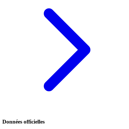
Données officielles