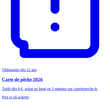
Obligatoire dès 12 ans
Carte de pêche 2026
Tarifs dès 6 €, achat en ligne en 5 minutes sur cartedepeche.fr.
Prix et où acheter