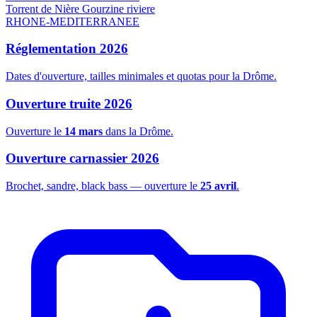
Torrent de Nière Gourzine
riviere
RHONE-MEDITERRANEE
Réglementation 2026
Dates d'ouverture, tailles minimales et quotas pour la Drôme.
Ouverture truite 2026
Ouverture le
14 mars
dans la Drôme.
Ouverture carnassier 2026
Brochet, sandre, black bass — ouverture le
25 avril
.