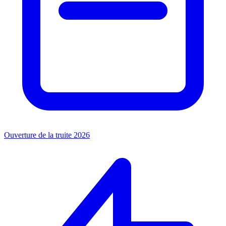
Ouverture de la truite 2026