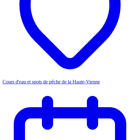
Cours d'eau et spots de pêche de la Haute-Vienne