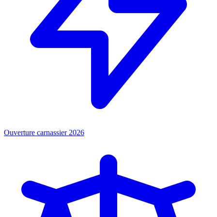
Ouverture carnassier 2026