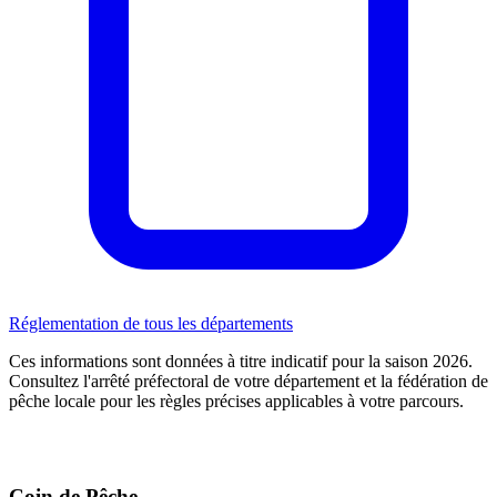
Réglementation de tous les départements
Ces informations sont données à titre indicatif pour la saison 2026.
Consultez l'arrêté préfectoral de votre département et la fédération de
pêche locale pour les règles précises applicables à votre parcours.
Coin de Pêche