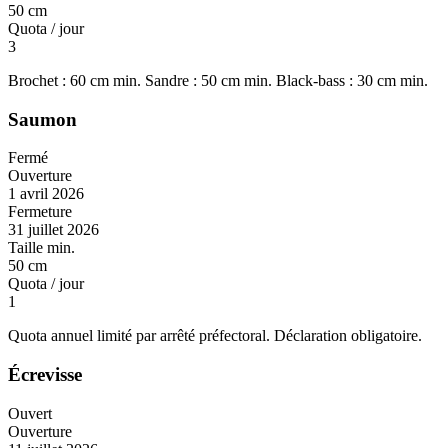
50 cm
Quota / jour
3
Brochet : 60 cm min. Sandre : 50 cm min. Black-bass : 30 cm min.
Saumon
Fermé
Ouverture
1 avril 2026
Fermeture
31 juillet 2026
Taille min.
50 cm
Quota / jour
1
Quota annuel limité par arrêté préfectoral. Déclaration obligatoire.
Écrevisse
Ouvert
Ouverture