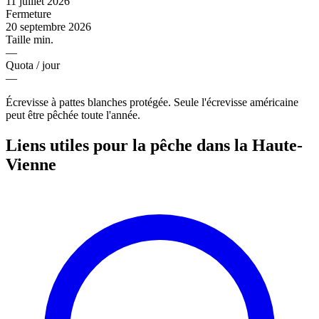
11 juillet 2026
Fermeture
20 septembre 2026
Taille min.
—
Quota / jour
—
Écrevisse à pattes blanches protégée. Seule l'écrevisse américaine
peut être pêchée toute l'année.
Liens utiles pour la pêche dans la Haute-
Vienne