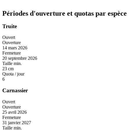
Périodes d'ouverture et quotas par espèce
Truite
Ouvert
Ouverture
14 mars 2026
Fermeture
20 septembre 2026
Taille min.
23 cm
Quota / jour
6
Carnassier
Ouvert
Ouverture
25 avril 2026
Fermeture
31 janvier 2027
Taille min.