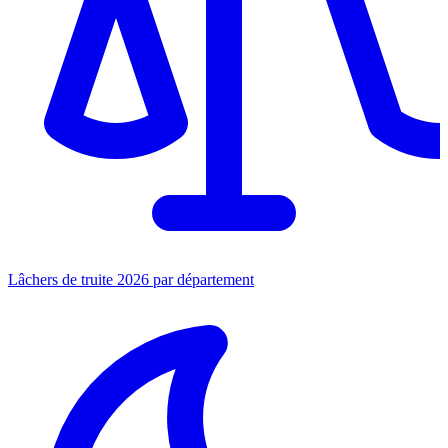
Lâchers de truite 2026 par département