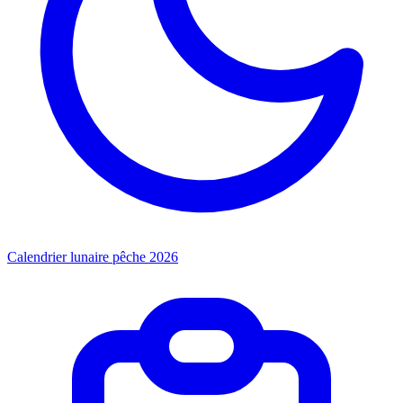
Calendrier lunaire pêche 2026