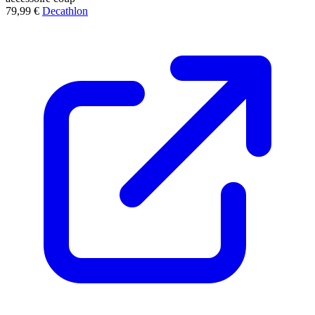
79,99 €
Decathlon