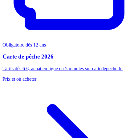
Obligatoire dès 12 ans
Carte de pêche 2026
Tarifs dès 6 €, achat en ligne en 5 minutes sur cartedepeche.fr.
Prix et où acheter