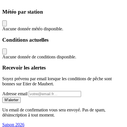
Météo par station
Aucune donnée météo disponible.
Conditions actuelles
Aucune donnée de conditions disponible.
Recevoir les alertes
Soyez prévenu par email lorsque les conditions de pêche sont
bonnes sur Etier de Maubert.
Adresse email
M'alerter
Un email de confirmation vous sera envoyé. Pas de spam,
désinscription à tout moment.
Saison 2026