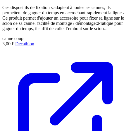
Ces dispositifs de fixation s'adaptent à toutes les cannes, ils
permettent de gagner du temps en accrochant rapidement la ligne.-
Ce produit permet d'ajouter un accessoire pour fixer sa ligne sur le
scion de sa canne.-facilité de montage / démontage::Pratique pour
gagner du temps, il suffit de coller l'embout sur le scion.-
canne
coup
3,00 €
Decathlon