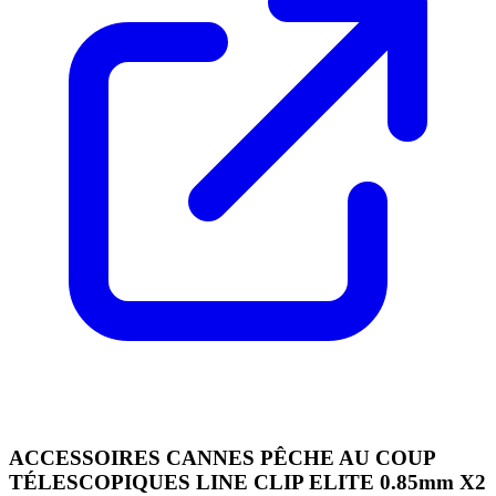
ACCESSOIRES CANNES PÊCHE AU COUP
TÉLESCOPIQUES LINE CLIP ELITE 0.85mm X2