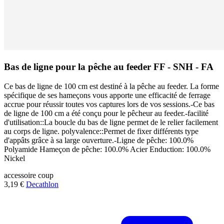
Bas de ligne pour la pêche au feeder FF - SNH - FA
Ce bas de ligne de 100 cm est destiné à la pêche au feeder. La forme
spécifique de ses hameçons vous apporte une efficacité de ferrage
accrue pour réussir toutes vos captures lors de vos sessions.-Ce bas
de ligne de 100 cm a été conçu pour le pêcheur au feeder.-facilité
d'utilisation::La boucle du bas de ligne permet de le relier facilement
au corps de ligne. polyvalence::Permet de fixer différents type
d'appâts grâce à sa large ouverture.-Ligne de pêche: 100.0%
Polyamide Hameçon de pêche: 100.0% Acier Enduction: 100.0%
Nickel
accessoire
coup
3,19 €
Decathlon