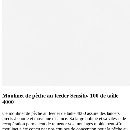
Moulinet de pêche au feeder Sensitiv 100 de taille
4000
Ce moulinet de pêche au feeder de taille 4000 assure des lancers
précis à courte et moyenne distance. Sa large bobine et sa vitesse de
récupération permettent de ramener vos montages rapidement.-Ce
moulinet a été conçu par nos équipes de conception pour la pêche au