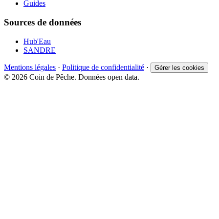
Guides
Sources de données
Hub'Eau
SANDRE
Mentions légales
·
Politique de confidentialité
·
Gérer les cookies
© 2026 Coin de Pêche. Données open data.