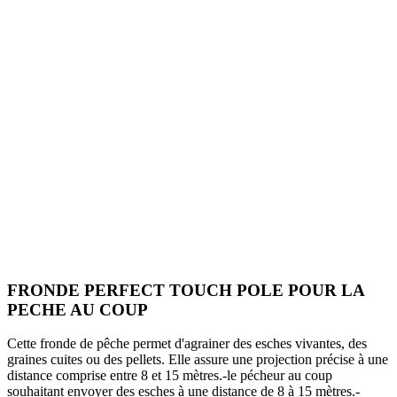
FRONDE PERFECT TOUCH POLE POUR LA
PECHE AU COUP
Cette fronde de pêche permet d'agrainer des esches vivantes, des
graines cuites ou des pellets. Elle assure une projection précise à une
distance comprise entre 8 et 15 mètres.-le pécheur au coup
souhaitant envoyer des esches à une distance de 8 à 15 mètres.-