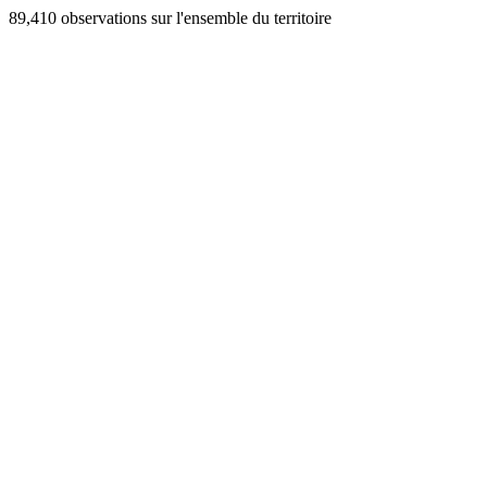
89,410 observations sur l'ensemble du territoire