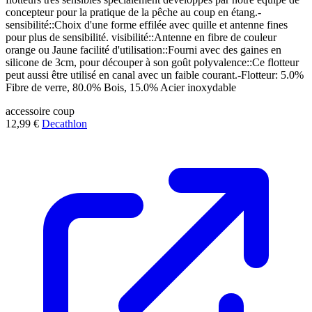
concepteur pour la pratique de la pêche au coup en étang.-
sensibilité::Choix d'une forme effilée avec quille et antenne fines
pour plus de sensibilité. visibilité::Antenne en fibre de couleur
orange ou Jaune facilité d'utilisation::Fourni avec des gaines en
silicone de 3cm, pour découper à son goût polyvalence::Ce flotteur
peut aussi être utilisé en canal avec un faible courant.-Flotteur: 5.0%
Fibre de verre, 80.0% Bois, 15.0% Acier inoxydable
accessoire
coup
12,99 €
Decathlon