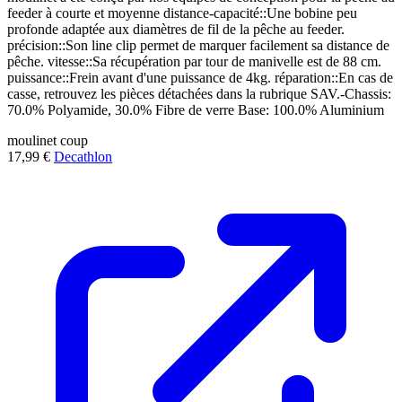
feeder à courte et moyenne distance-capacité::Une bobine peu
profonde adaptée aux diamètres de fil de la pêche au feeder.
précision::Son line clip permet de marquer facilement sa distance de
pêche. vitesse::Sa récupération par tour de manivelle est de 88 cm.
puissance::Frein avant d'une puissance de 4kg. réparation::En cas de
casse, retrouvez les pièces détachées dans la rubrique SAV.-Chassis:
70.0% Polyamide, 30.0% Fibre de verre Base: 100.0% Aluminium
moulinet
coup
17,99 €
Decathlon