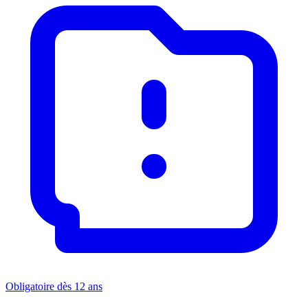
Obligatoire dès 12 ans