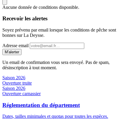
Aucune donnée de conditions disponible.
Recevoir les alertes
Soyez prévenu par email lorsque les conditions de pêche sont
bonnes sur La Deysse.
Adresse email
M'alerter
Un email de confirmation vous sera envoyé. Pas de spam,
désinscription à tout moment.
Saison 2026
Ouverture truite
Saison 2026
Ouverture carnassier
Réglementation du département
Dates, tailles minimales et quotas pour toutes les espèces.