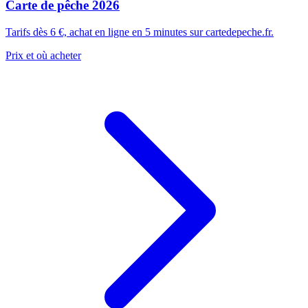
Carte de pêche 2026
Tarifs dès 6 €, achat en ligne en 5 minutes sur cartedepeche.fr.
Prix et où acheter